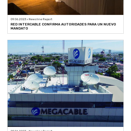
09.06.2023 > Newsline Report
RED INTERCABLE CONFIRMA AUTORIDADES PARA UN NUEVO
MANDATO