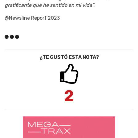
gratificante que he sentido en mi vida”.
@Newsline Report 2023
¿TE GUSTÓ ESTA NOTA?
2