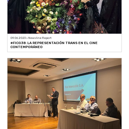
09.06.2023 > Newsline Report
#FICG38: LA REPRESENTACIÓN TRANS EN EL CINE
CONTEMPORÁNEO