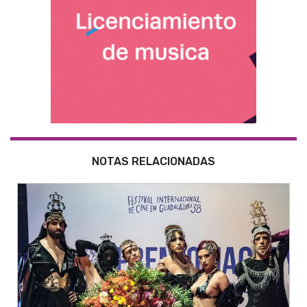
NOTAS RELACIONADAS