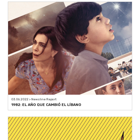
03.06.2022 > Newsline Report
1982: EL AÑO QUE CAMBIÓ EL LÍBANO