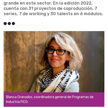
grande en este sector. En la edición 2022,
cuenta con 31 proyectos de coproducción, 7
series, 7 de working y 30 talents en 6 módulos.
Blanca Granados, coordinadora general de Programas de
Industria FICG.