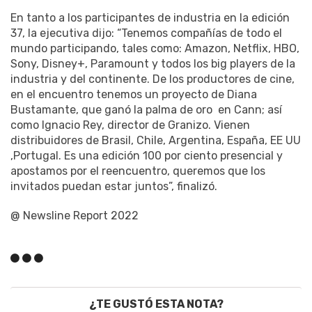
En tanto a los participantes de industria en la edición
37, la ejecutiva dijo: “Tenemos compañías de todo el
mundo participando, tales como: Amazon, Netflix, HBO,
Sony, Disney+, Paramount y todos los big players de la
industria y del continente. De los productores de cine,
en el encuentro tenemos un proyecto de Diana
Bustamante, que ganó la palma de oro
en Cann; así
como Ignacio Rey, director de Granizo. Vienen
distribuidores de Brasil, Chile, Argentina, España, EE UU
,Portugal. Es una edición 100 por ciento presencial y
apostamos por el reencuentro, queremos que los
invitados puedan estar juntos”, finalizó.
@ Newsline Report 2022
¿TE GUSTÓ ESTA NOTA?