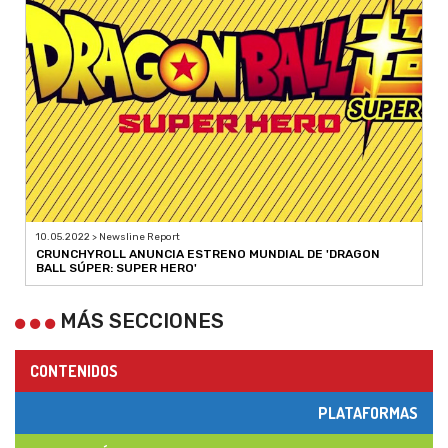
10.05.2022 > Newsline Report
CRUNCHYROLL ANUNCIA ESTRENO MUNDIAL DE 'DRAGON
BALL SÚPER: SUPER HERO'
MÁS SECCIONES
CONTENIDOS
PLATAFORMAS