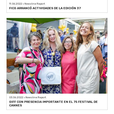
11.06.2022 > Newsline Report
FICG ARRANCÓ ACTIVIDADES DE LA EDICIÓN 37
03.06.2022 > Newsline Report
GIFF CON PRESENCIA IMPORTANTE EN EL 75 FESTIVAL DE
CANNES