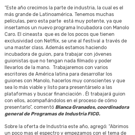
“Este año crecimos la parte de industria, la cual es el
más grande de Latinoamérica. Tenemos muchas
películas, pero esta parte
está muy potente, ya que
insertamos un nuevo programa Incubadora con Manolo
Caro. El cineasta
que es de los pocos que tienen
exclusividad con Netflix, se une al festival a través de
una master class. Además estamos haciendo
incubadora de guion, para trabajar con jóvenes
guionistas que no tengan nada filmado y poder
llevarlos de la mano.
Trabajaremos con varios
escritores de América latina para desarrollar los
guiones con Manolo, hacerlos muy conscientes y que
sea lo más viable y listo para presentárselo a las
plataformas y buscar financiación . Él trabajará guion
con ellos, acompañándolos en el proceso de cómo
presentarlo”, comentó
Blanca Granados, coordinadora
general de Programas de Industria FICG.
Sobre la oferta de Industria este año, agregó: “Abrimos
un poco mas el espectro y empezamos con el tema de