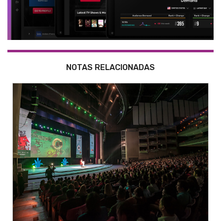
NOTAS RELACIONADAS