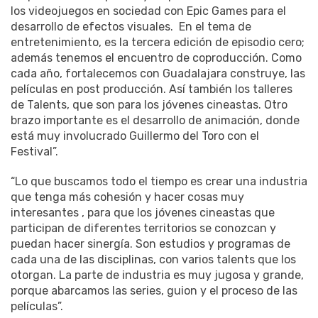
los videojuegos en sociedad con Epic Games para el
desarrollo de efectos visuales.
En el tema de
entretenimiento, es la tercera edición de episodio cero;
además tenemos el encuentro de coproducción. Como
cada año, fortalecemos con Guadalajara construye, las
películas en post producción. Así también los talleres
de Talents, que son para los jóvenes cineastas. Otro
brazo importante es el desarrollo de animación, donde
está muy involucrado Guillermo del Toro con el
Festival”.
“Lo que buscamos todo el tiempo es crear una industria
que tenga más cohesión y hacer cosas muy
interesantes , para que los jóvenes cineastas que
participan de diferentes territorios se conozcan y
puedan hacer sinergía. Son estudios y programas de
cada una de las disciplinas, con varios talents que los
otorgan. La parte de industria es muy jugosa y grande,
porque abarcamos las series, guion y el proceso de las
películas”.