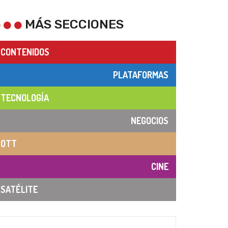
MÁS SECCIONES
CONTENIDOS
PLATAFORMAS
TECNOLOGÍA
NEGOCIOS
OTT
CINE
SATÉLITE