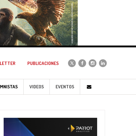
LETTER
PUBLICACIONES
MNISTAS
VIDEOS
EVENTOS