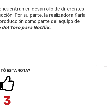
 encuentran en desarrollo de diferentes
cción. Por su parte, la realizadora Karla
producción como parte del equipo de
del Toro para Netflix.
STÓ ESTA NOTA?
3