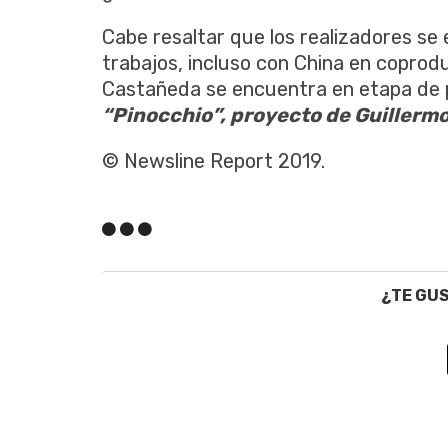
Cabe resaltar que los realizadores se
trabajos, incluso con China en coprodu
Castañeda se encuentra en etapa de 
“Pinocchio”, proyecto de Guillermo 
© Newsline Report 2019.
¿TE GU