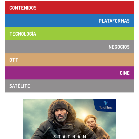
CONTENIDOS
PLATAFORMAS
TECNOLOGÍA
NEGOCIOS
OTT
CINE
SATÉLITE