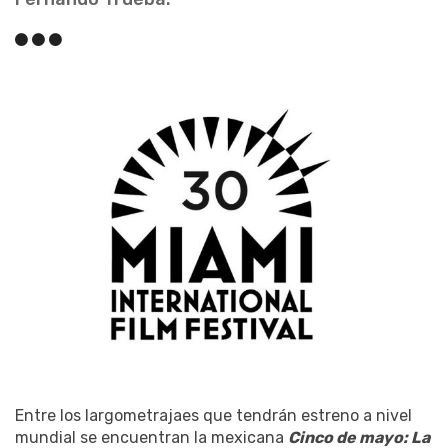
Entre los largometrajaes que tendrán estreno a nivel
mundial se encuentran la mexicana
Cinco de mayo: La