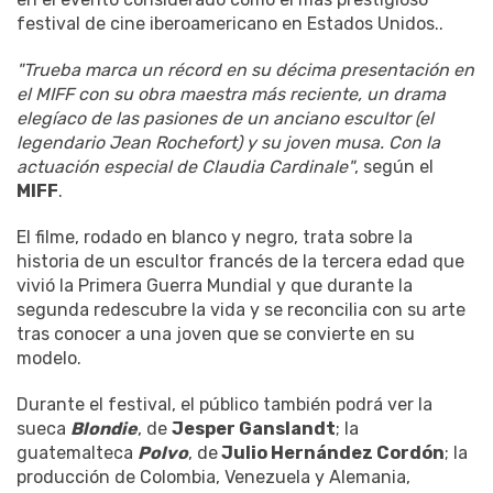
festival de cine iberoamericano en Estados Unidos..
"Trueba marca un récord en su décima presentación en
el MIFF con su obra maestra más reciente, un drama
elegíaco de las pasiones de un anciano escultor (el
legendario Jean Rochefort) y su joven musa. Con la
actuación especial de Claudia Cardinale"
, según el
MIFF
.
El filme, rodado en blanco y negro, trata sobre la
historia de un escultor francés de la tercera edad que
vivió la Primera Guerra Mundial y que durante la
segunda redescubre la vida y se reconcilia con su arte
tras conocer a una joven que se convierte en su
modelo.
Durante el festival, el público también podrá ver la
sueca
Blondie
, de
Jesper Ganslandt
; la
guatemalteca
Polvo
, de
Julio Hernández Cordón
; la
producción de Colombia, Venezuela y Alemania,