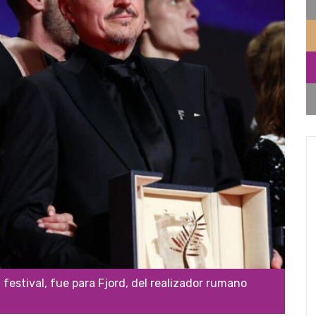
estival, fue para Fjord, del realizador rumano