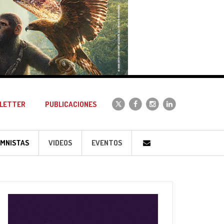
LETTER
PUBLICACIONES
MNISTAS
VIDEOS
EVENTOS