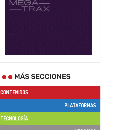
MÁS SECCIONES
CONTENIDOS
PLATAFORMAS
TECNOLOGÍA