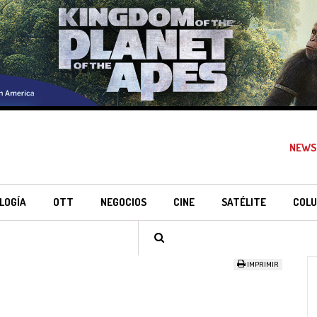
NEWS
LOGÍA
OTT
NEGOCIOS
CINE
SATÉLITE
COLU
IMPRIMIR