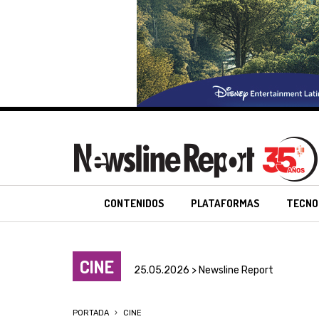
CONTENIDOS
PLATAFORMAS
TECNO
CINE
25.05.2026 > Newsline Report
PORTADA
CINE