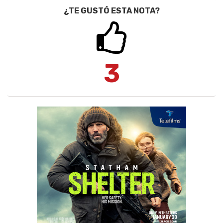
¿TE GUSTÓ ESTA NOTA?
3