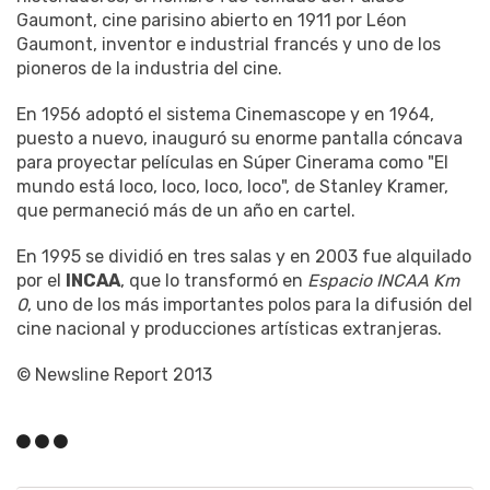
Gaumont, cine parisino abierto en 1911 por Léon
Gaumont, inventor e industrial francés y uno de los
pioneros de la industria del cine.
En 1956 adoptó el sistema Cinemascope y en 1964,
puesto a nuevo, inauguró su enorme pantalla cóncava
para proyectar películas en Súper Cinerama como "El
mundo está loco, loco, loco, loco", de Stanley Kramer,
que permaneció más de un año en cartel.
En 1995 se dividió en tres salas y en 2003 fue alquilado
por el
INCAA
, que lo transformó en
Espacio INCAA Km
0
, uno de los más importantes polos para la difusión del
cine nacional y producciones artísticas extranjeras.
© Newsline Report 2013