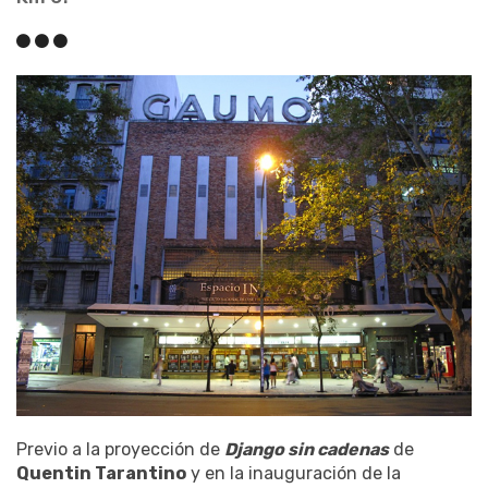
Previo a la proyección de
Django sin cadenas
de
Quentin Tarantino
y en la inauguración de la