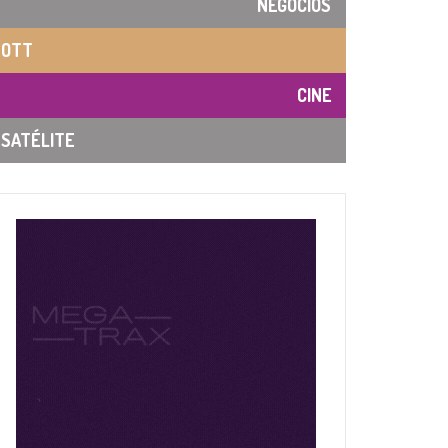
NEGOCIOS
OTT
CINE
SATÉLITE