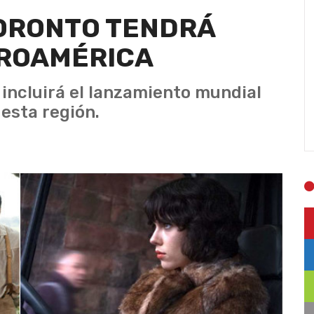
TORONTO TENDRÁ
EROAMÉRICA
 incluirá el lanzamiento mundial
 esta región.