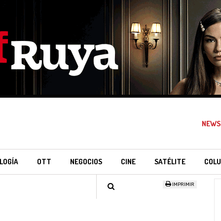
NEWS
LOGÍA
OTT
NEGOCIOS
CINE
SATÉLITE
COLU
IMPRIMIR