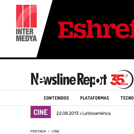
CONTENIDOS
PLATAFORMAS
TECNO
CINE
22.08.2013 > Latinoamérica
PORTADA
CINE