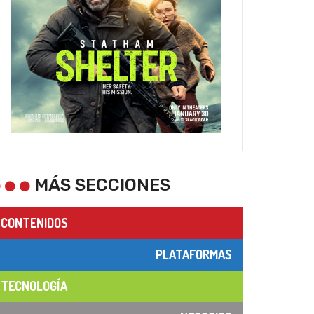
MÁS SECCIONES
CONTENIDOS
PLATAFORMAS
TECNOLOGÍA