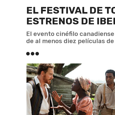
EL FESTIVAL DE 
ESTRENOS DE IB
El evento cinéfilo canadiense
de al menos diez películas de