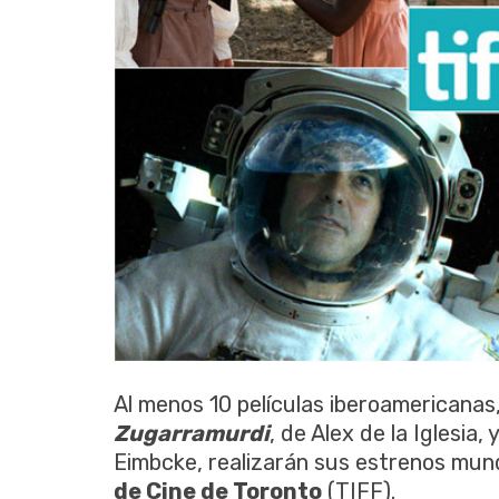
Al menos 10 películas iberoamericanas
Zugarramurdi
, de Alex de la Iglesia,
Eimbcke, realizarán sus estrenos mund
de Cine de Toronto
(TIFF).