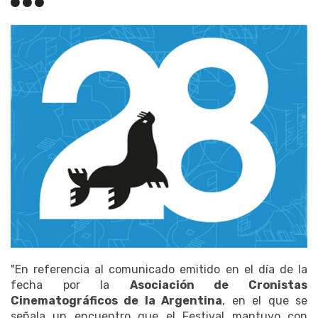
"En referencia al comunicado emitido en el día de la
fecha por la
Asociación de Cronistas
Cinematográficos de la Argentina
, en el que se
señala un encuentro que el Festival mantuvo con