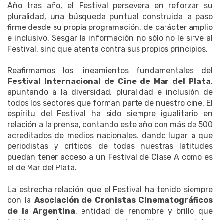
Año tras año, el Festival persevera en reforzar su
pluralidad, una búsqueda puntual construida a paso
firme desde su propia programación, de carácter amplio
e inclusivo. Sesgar la información no sólo no le sirve al
Festival, sino que atenta contra sus propios principios.
Reafirmamos los lineamientos fundamentales del
Festival Internacional de Cine de Mar del Plata
,
apuntando a la diversidad, pluralidad e inclusión de
todos los sectores que forman parte de nuestro cine. El
espíritu del Festival ha sido siempre igualitario en
relación a la prensa, contando este año con más de 500
acreditados de medios nacionales, dando lugar a que
periodistas y críticos de todas nuestras latitudes
puedan tener acceso a un Festival de Clase A como es
el de Mar del Plata.
La estrecha relación que el Festival ha tenido siempre
con la
Asociación de Cronistas Cinematográficos
de la Argentina
, entidad de renombre y brillo que