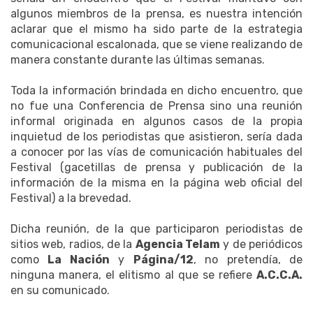
algunos miembros de la prensa, es nuestra intención
aclarar que el mismo ha sido parte de la estrategia
comunicacional escalonada, que se viene realizando de
manera constante durante las últimas semanas.
Toda la información brindada en dicho encuentro, que
no fue una Conferencia de Prensa sino una reunión
informal originada en algunos casos de la propia
inquietud de los periodistas que asistieron, sería dada
a conocer por las vías de comunicación habituales del
Festival (gacetillas de prensa y publicación de la
información de la misma en la página web oficial del
Festival) a la brevedad.
Dicha reunión, de la que participaron periodistas de
sitios web, radios, de la
Agencia Telam
y de periódicos
como
La Nación
y
Página/12
, no pretendía, de
ninguna manera, el elitismo al que se refiere
A.C.C.A.
en su comunicado.