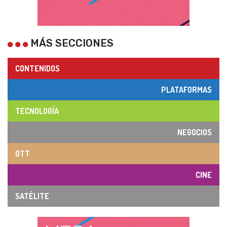
MÁS SECCIONES
CONTENIDOS
PLATAFORMAS
TECNOLOGÍA
NEGOCIOS
OTT
CINE
SATÉLITE