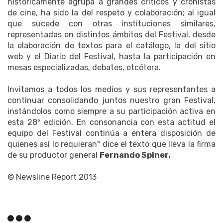
históricamente agrupa a grandes críticos y cronistas
de cine, ha sido la del respeto y colaboración; al igual
que sucede con otras instituciones similares,
representadas en distintos ámbitos del Festival, desde
la elaboración de textos para el catálogo, la del sitio
web y el Diario del Festival, hasta la participación en
mesas especializadas, debates, etcétera.
Invitamos a todos los medios y sus representantes a
continuar consolidando juntos nuestro gran Festival,
instándolos como siempre a su participación activa en
esta 28º edición. En consonancia con esta actitud el
equipo del Festival continúa a entera disposición de
quienes así lo requieran" dice el texto que lleva la firma
de su productor general
Fernando Spiner.
© Newsline Report 2013