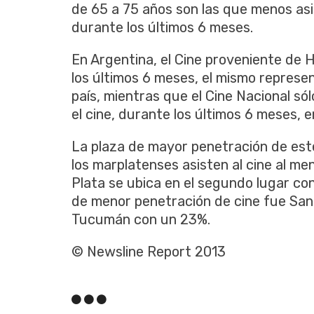
de 65 a 75 años son las que menos asi
durante los últimos 6 meses.
En Argentina, el Cine proveniente de 
los últimos 6 meses, el mismo represe
país, mientras que el Cine Nacional sól
el cine, durante los últimos 6 meses, 
La plaza de mayor penetración de est
los marplatenses asisten al cine al m
Plata se ubica en el segundo lugar co
de menor penetración de cine fue San
Tucumán con un 23%.
© Newsline Report 2013