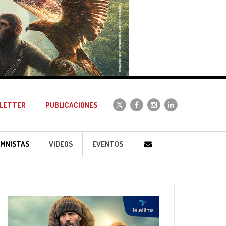
LETTER
PUBLICACIONES
MNISTAS
VIDEOS
EVENTOS