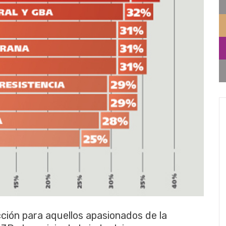
cción para aquellos apasionados de la