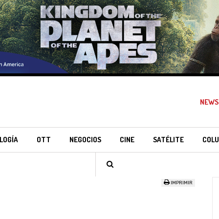
NEWS
LOGÍA
OTT
NEGOCIOS
CINE
SATÉLITE
COLU
IMPRIMIR