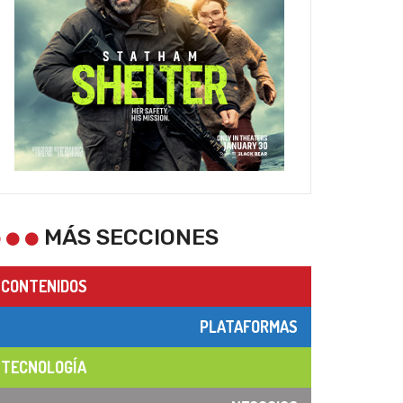
MÁS SECCIONES
CONTENIDOS
PLATAFORMAS
TECNOLOGÍA