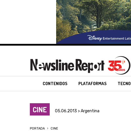
CONTENIDOS
PLATAFORMAS
TECNO
CINE
05.06.2013 > Argentina
PORTADA
CINE