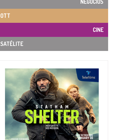
NEGOCIOS
OTT
CINE
SATÉLITE