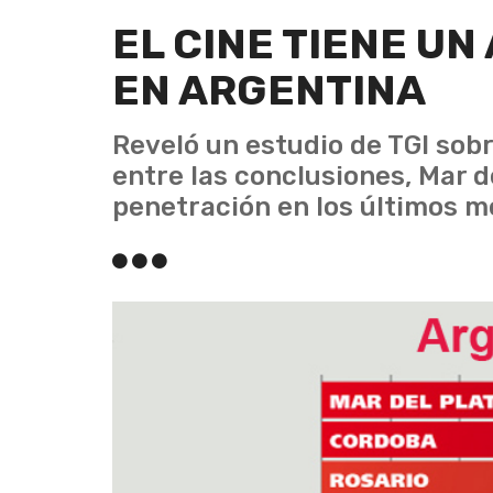
EL CINE TIENE U
EN ARGENTINA
Reveló un estudio de TGI so
entre las conclusiones, Mar d
penetración en los últimos me