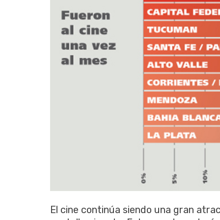
El cine continúa siendo una gran atra