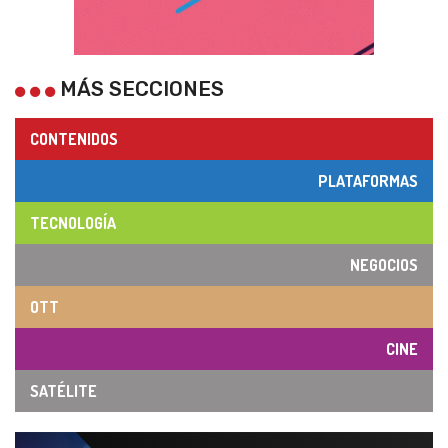
MÁS SECCIONES
CONTENIDOS
PLATAFORMAS
TECNOLOGÍA
NEGOCIOS
OTT
CINE
SATÉLITE