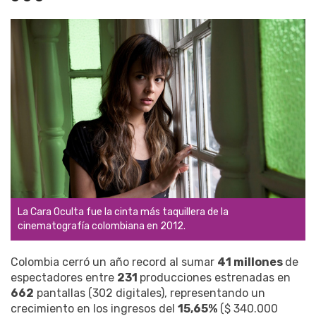
La Cara Oculta fue la cinta más taquillera de la
cinematografía colombiana en 2012.
Colombia cerró un año record al sumar
41 millones
de
espectadores entre
231
producciones estrenadas en
662
pantallas (302 digitales), representando un
crecimiento en los ingresos del
15,65%
($ 340.000