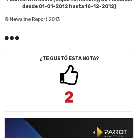
desde 01-01-2012 hasta 16-12-2012)
© Newsline Report 2013
¿TE GUSTÓ ESTA NOTA?
2