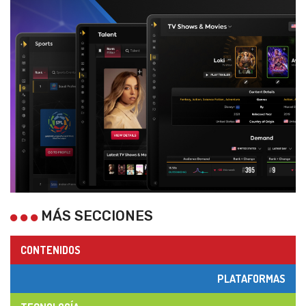
MÁS SECCIONES
CONTENIDOS
PLATAFORMAS