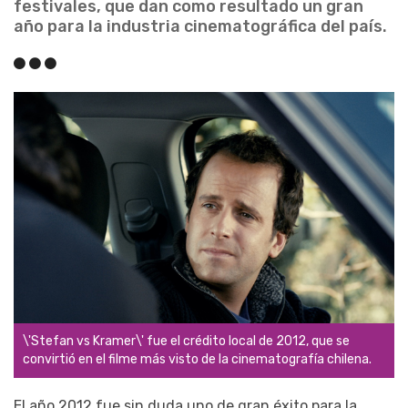
festivales, que dan como resultado un gran
año para la industria cinematográfica del país.
\'Stefan vs Kramer\' fue el crédito local de 2012, que se
convirtió en el filme más visto de la cinematografía chilena.
El año 2012 fue sin duda uno de gran éxito para la