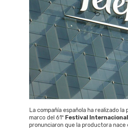
La compañía española ha realizado la
marco del 61º
Festival Internaciona
pronunciaron que la productora nace 