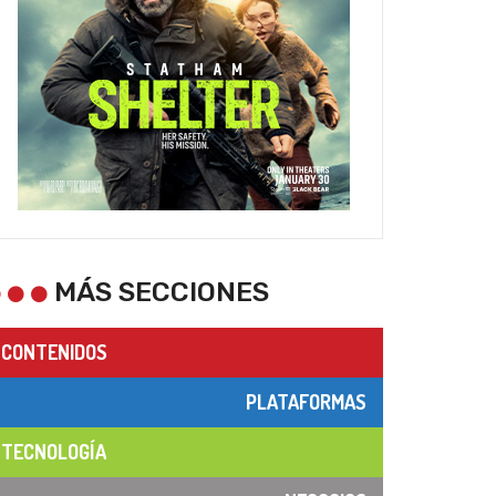
MÁS SECCIONES
CONTENIDOS
PLATAFORMAS
TECNOLOGÍA