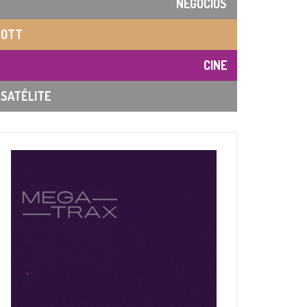
NEGOCIOS
OTT
CINE
SATÉLITE