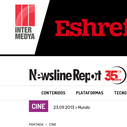
CONTENIDOS
PLATAFORMAS
TECNO
CINE
23.09.2013 > Mundo
PORTADA
CINE