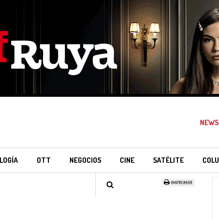
NEWS
LOGÍA
OTT
NEGOCIOS
CINE
SATÉLITE
COLU
IMPRIMIR