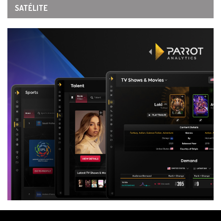
SATÉLITE