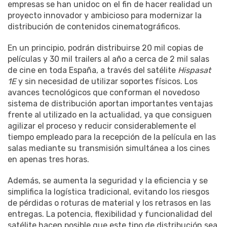
empresas se han unidoc on el fin de hacer realidad un
proyecto innovador y ambicioso para modernizar la
distribución de contenidos cinematográficos.
En un principio, podrán distribuirse 20 mil copias de
películas y 30 mil trailers al año a cerca de 2 mil salas
de cine en toda España, a través del satélite
Hispasat
1E
y sin necesidad de utilizar soportes físicos. Los
avances tecnológicos que conforman el novedoso
sistema de distribución aportan importantes ventajas
frente al utilizado en la actualidad, ya que consiguen
agilizar el proceso y reducir considerablemente el
tiempo empleado para la recepción de la película en las
salas mediante su transmisión simultánea a los cines
en apenas tres horas.
Además, se aumenta la seguridad y la eficiencia y se
simplifica la logística tradicional, evitando los riesgos
de pérdidas o roturas de material y los retrasos en las
entregas. La potencia, flexibilidad y funcionalidad del
satélite hacen posible que este tipo de distribución sea