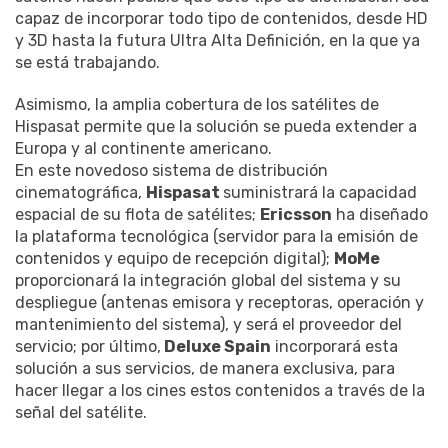
capaz de incorporar todo tipo de contenidos, desde HD
y 3D hasta la futura Ultra Alta Definición, en la que ya
se está trabajando.
Asimismo, la amplia cobertura de los satélites de
Hispasat permite que la solución se pueda extender a
Europa y al continente americano.
En este novedoso sistema de distribución
cinematográfica,
Hispasat
suministrará la capacidad
espacial de su flota de satélites;
Ericsson
ha diseñado
la plataforma tecnológica (servidor para la emisión de
contenidos y equipo de recepción digital);
MoMe
proporcionará la integración global del sistema y su
despliegue (antenas emisora y receptoras, operación y
mantenimiento del sistema), y será el proveedor del
servicio; por último,
Deluxe Spain
incorporará esta
solución a sus servicios, de manera exclusiva, para
hacer llegar a los cines estos contenidos a través de la
señal del satélite.