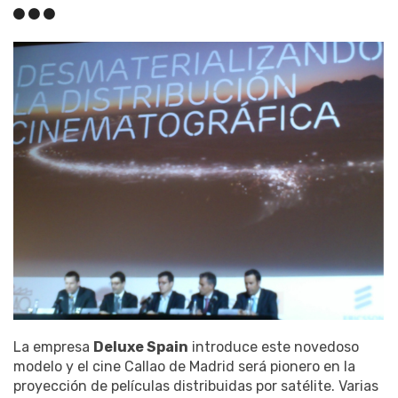
La empresa
Deluxe Spain
introduce este novedoso
modelo y el cine Callao de Madrid será pionero en la
proyección de películas distribuidas por satélite. Varias