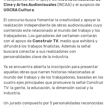
Cine y Artes Audiovisuales
(INCAA) y el auspicio de
UOCRA Cultura
.
El concurso busca fomentar la creatividad y apoyar la
realización independiente de obras audiovisuales cuyo
contenido este relacionado al mundo del trabajo y los
trabajadores. Los ganadores del certamen contarán
con el apoyo de
Construir TV
, medio que exhibirá y
difundirá los trabajos finalistas. Además la señal
buscará conectar a sus realizadores con
personalidades clave de la industria.
Ya se encuentra abierta la inscripción para presentar
aquellas obras que narren historias relacionadas al
mundo del trabajo y de los trabajadores, basadas en los
cuatro ejes principales que promueve la señal Construir
TV: la gente, la educación, la dimensión social y la
industria.
Un jurado compuesto por 5 personalidades reconocidas