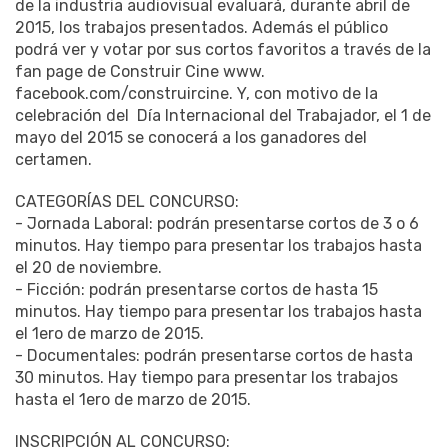
de la industria audiovisual evaluará, durante abril de
2015, los trabajos presentados. Además el público
podrá ver y votar por sus cortos favoritos a través de la
fan page de Construir Cine www.
facebook.com/construircine. Y, con motivo de la
celebración del Día Internacional del Trabajador, el 1 de
mayo del 2015 se conocerá a los ganadores del
certamen.
CATEGORÍAS DEL CONCURSO:
- Jornada Laboral: podrán presentarse cortos de 3 o 6
minutos. Hay tiempo para presentar los trabajos hasta
el 20 de noviembre.
- Ficción: podrán presentarse cortos de hasta 15
minutos. Hay tiempo para presentar los trabajos hasta
el 1ero de marzo de 2015.
- Documentales: podrán presentarse cortos de hasta
30 minutos. Hay tiempo para presentar los trabajos
hasta el 1ero de marzo de 2015.
INSCRIPCIÓN AL CONCURSO: