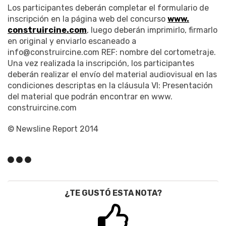
Los participantes deberán completar el formulario de
inscripción en la página web del concurso
www.
construircine.com
, luego deberán imprimirlo, firmarlo
en original y enviarlo escaneado a
info@construircine.com REF: nombre del cortometraje.
Una vez realizada la inscripción, los participantes
deberán realizar el envío del material audiovisual en las
condiciones descriptas en la cláusula VI: Presentación
del material que podrán encontrar en www.
construircine.com
© Newsline Report 2014
¿TE GUSTÓ ESTA NOTA?