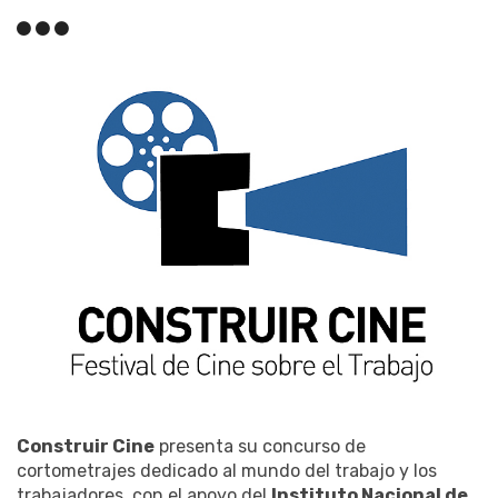
Construir Cine
presenta su concurso de
cortometrajes dedicado al mundo del trabajo y los
trabajadores, con el apoyo del
Instituto Nacional de