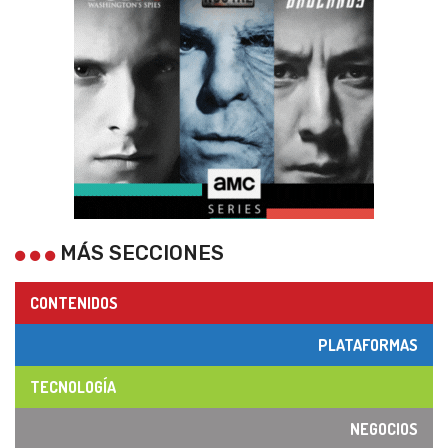
MÁS SECCIONES
CONTENIDOS
PLATAFORMAS
TECNOLOGÍA
NEGOCIOS