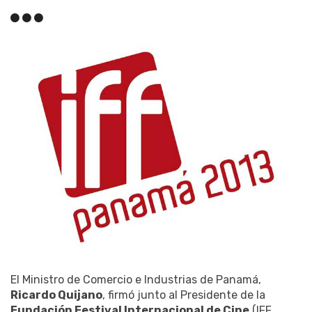
El Ministro de Comercio e Industrias de Panamá,
Ricardo Quijano
, firmó junto al Presidente de la
Fundación Festival Internacional de Cine
(IFF