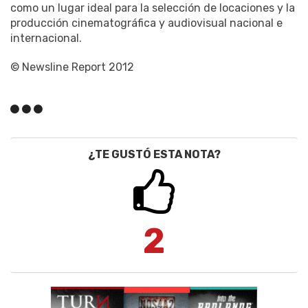
como un lugar ideal para la selección de locaciones y la
producción cinematográfica y audiovisual nacional e
internacional.
© Newsline Report 2012
¿TE GUSTÓ ESTA NOTA?
2