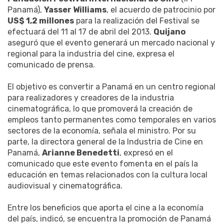
Panamá),
Yasser Williams
, el acuerdo de patrocinio por
US$ 1,2 millones
para la realización del Festival se
efectuará del 11 al 17 de abril del 2013.
Quijano
aseguró que el evento generará un mercado nacional y
regional para la industria del cine, expresa el
comunicado de prensa.
El objetivo es convertir a Panamá en un centro regional
para realizadores y creadores de la industria
cinematográfica, lo que promoverá la creación de
empleos tanto permanentes como temporales en varios
sectores de la economía, señala el ministro. Por su
parte, la directora general de la Industria de Cine en
Panamá,
Arianne Benedetti
, expresó en el
comunicado que este evento fomenta en el país la
educación en temas relacionados con la cultura local
audiovisual y cinematográfica.
Entre los beneficios que aporta el cine a la economía
del país, indicó, se encuentra la promoción de Panamá