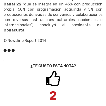
Canal 22
"que se integra en un 45% con producción
propia, 50% con programación adquirida y 5% con
producciones derivadas de convenios y colaboraciones
con diversas instituciones culturales, nacionales e
internacionales", concluyó el presidente del
Conaculta
.
© Newsline Report 2014
¿TE GUSTÓ ESTA NOTA?
2