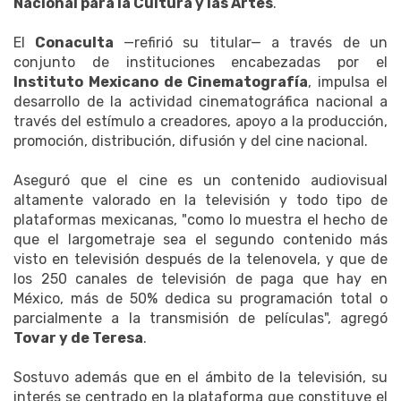
Nacional para la Cultura y las Artes
.
El
Conaculta
—refirió su titular— a través de un
conjunto de instituciones encabezadas por el
Instituto Mexicano de Cinematografía
, impulsa el
desarrollo de la actividad cinematográfica nacional a
través del estímulo a creadores, apoyo a la producción,
promoción, distribución, difusión y del cine nacional.
Aseguró que el cine es un contenido audiovisual
altamente valorado en la televisión y todo tipo de
plataformas mexicanas, "como lo muestra el hecho de
que el largometraje sea el segundo contenido más
visto en televisión después de la telenovela, y que de
los 250 canales de televisión de paga que hay en
México, más de 50% dedica su programación total o
parcialmente a la transmisión de películas", agregó
Tovar y de Teresa
.
Sostuvo además que en el ámbito de la televisión, su
interés se centrado en la plataforma que constituye el