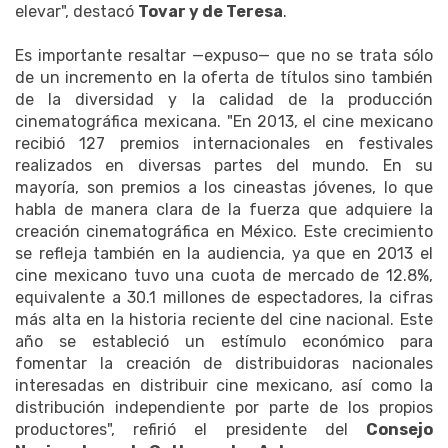
elevar", destacó
Tovar y de Teresa
.
Es importante resaltar —expuso— que no se trata sólo
de un incremento en la oferta de títulos sino también
de la diversidad y la calidad de la producción
cinematográfica mexicana. "En 2013, el cine mexicano
recibió 127 premios internacionales en festivales
realizados en diversas partes del mundo. En su
mayoría, son premios a los cineastas jóvenes, lo que
habla de manera clara de la fuerza que adquiere la
creación cinematográfica en México. Este crecimiento
se refleja también en la audiencia, ya que en 2013 el
cine mexicano tuvo una cuota de mercado de 12.8%,
equivalente a 30.1 millones de espectadores, la cifras
más alta en la historia reciente del cine nacional. Este
año se estableció un estímulo económico para
fomentar la creación de distribuidoras nacionales
interesadas en distribuir cine mexicano, así como la
distribución independiente por parte de los propios
productores", refirió el presidente del
Consejo