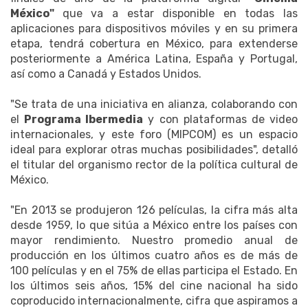
México"
que va a estar disponible en todas las
aplicaciones para dispositivos móviles y en su primera
etapa, tendrá cobertura en México, para extenderse
posteriormente a América Latina, España y Portugal,
así como a Canadá y Estados Unidos.
"Se trata de una iniciativa en alianza, colaborando con
el
Programa Ibermedia
y con plataformas de video
internacionales, y este foro (MIPCOM) es un espacio
ideal para explorar otras muchas posibilidades", detalló
el titular del organismo rector de la política cultural de
México.
"En 2013 se produjeron 126 películas, la cifra más alta
desde 1959, lo que sitúa a México entre los países con
mayor rendimiento. Nuestro promedio anual de
producción en los últimos cuatro años es de más de
100 películas y en el 75% de ellas participa el Estado. En
los últimos seis años, 15% del cine nacional ha sido
coproducido internacionalmente, cifra que aspiramos a