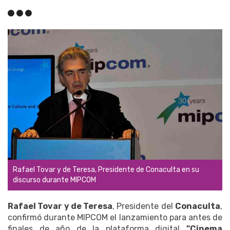
Rafael Tovar y de Teresa, Presidente de Conaculta en su
discurso durante MIPCOM
Rafael Tovar y de Teresa
, Presidente del
Conaculta
,
confirmó durante MIPCOM el lanzamiento para antes de
finales de año de la plataforma digital
"Cinema