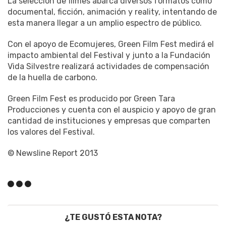
La selección de filmes abarca diversos formatos como
documental, ficción, animación y reality, intentando de
esta manera llegar a un amplio espectro de público.
Con el apoyo de Ecomujeres, Green Film Fest medirá el
impacto ambiental del Festival y junto a la Fundación
Vida Silvestre realizará actividades de compensación
de la huella de carbono.
Green Film Fest es producido por Green Tara
Producciones y cuenta con el auspicio y apoyo de gran
cantidad de instituciones y empresas que comparten
los valores del Festival.
© Newsline Report 2013
¿TE GUSTÓ ESTA NOTA?