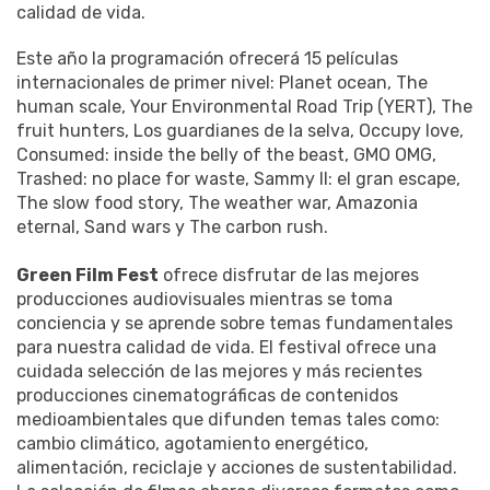
calidad de vida.
Este año la programación ofrecerá 15 películas
internacionales de primer nivel: Planet ocean, The
human scale, Your Environmental Road Trip (YERT), The
fruit hunters, Los guardianes de la selva, Occupy love,
Consumed: inside the belly of the beast, GMO OMG,
Trashed: no place for waste, Sammy II: el gran escape,
The slow food story, The weather war, Amazonia
eternal, Sand wars y The carbon rush.
Green Film Fest
ofrece disfrutar de las mejores
producciones audiovisuales mientras se toma
conciencia y se aprende sobre temas fundamentales
para nuestra calidad de vida. El festival ofrece una
cuidada selección de las mejores y más recientes
producciones cinematográficas de contenidos
medioambientales que difunden temas tales como:
cambio climático, agotamiento energético,
alimentación, reciclaje y acciones de sustentabilidad.