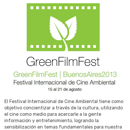
El Festival Internacional de Cine Ambiental tiene como
objetivo concientizar a través de la cultura, utilizando
el cine como medio para acercarle a la gente
información y entretenimiento, logrando la
sensibilización en temas fundamentales para nuestra