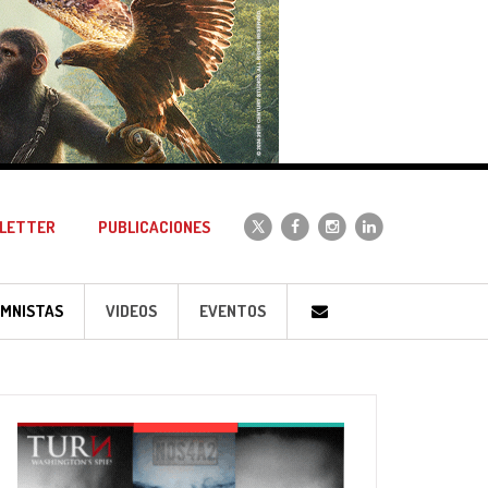
LETTER
PUBLICACIONES
MNISTAS
VIDEOS
EVENTOS