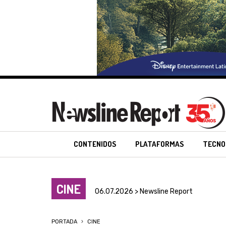
CONTENIDOS
PLATAFORMAS
TECNO
CINE
06.07.2026 > Newsline Report
PORTADA
CINE