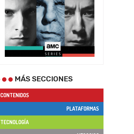
MÁS SECCIONES
CONTENIDOS
PLATAFORMAS
TECNOLOGÍA