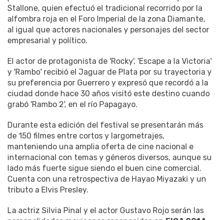
Stallone, quien efectuó el tradicional recorrido por la
alfombra roja en el Foro Imperial de la zona Diamante,
al igual que actores nacionales y personajes del sector
empresarial y político.
El actor de protagonista de 'Rocky', 'Escape a la Victoria'
y 'Rambo' recibió el Jaguar de Plata por su trayectoria y
su preferencia por Guerrero y expresó que recordó a la
ciudad donde hace 30 años visitó este destino cuando
grabó 'Rambo 2', en el río Papagayo.
Durante esta edición del festival se presentarán más
de 150 filmes entre cortos y largometrajes,
manteniendo una amplia oferta de cine nacional e
internacional con temas y géneros diversos, aunque su
lado más fuerte sigue siendo el buen cine comercial.
Cuenta con una retrospectiva de Hayao Miyazaki y un
tributo a Elvis Presley.
La actriz Silvia Pinal y el actor Gustavo Rojo serán las