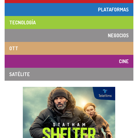
PLATAFORMAS
TECNOLOGÍA
NEGOCIOS
OTT
CINE
SATÉLITE