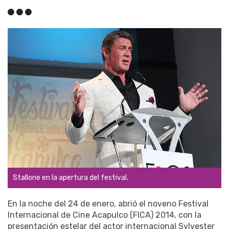
Stallone en la apertura del festival.
En la noche del 24 de enero, abrió el noveno Festival
Internacional de Cine Acapulco (FICA) 2014, con la
presentación estelar del actor internacional Sylvester