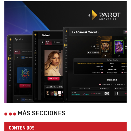
MÁS SECCIONES
CONTENIDOS