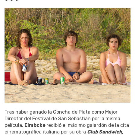
Tras haber ganado la Concha de Plata como Mejor
Director del Festival de San Sebastián por la misma
película,
Eimbcke
recibió el máximo galardón de la cita
cinematográfica italiana por su obra
Club Sandwich
,