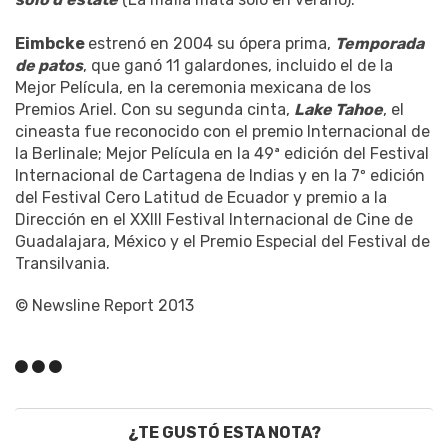
Eimbcke
estrenó en 2004 su ópera prima,
Temporada
de patos
, que ganó 11 galardones, incluido el de la
Mejor Película, en la ceremonia mexicana de los
Premios Ariel. Con su segunda cinta,
Lake Tahoe
, el
cineasta fue reconocido con el premio Internacional de
la Berlinale; Mejor Película en la 49ª edición del Festival
Internacional de Cartagena de Indias y en la 7º edición
del Festival Cero Latitud de Ecuador y premio a la
Dirección en el XXIII Festival Internacional de Cine de
Guadalajara, México y el Premio Especial del Festival de
Transilvania.
© Newsline Report 2013
¿TE GUSTÓ ESTA NOTA?