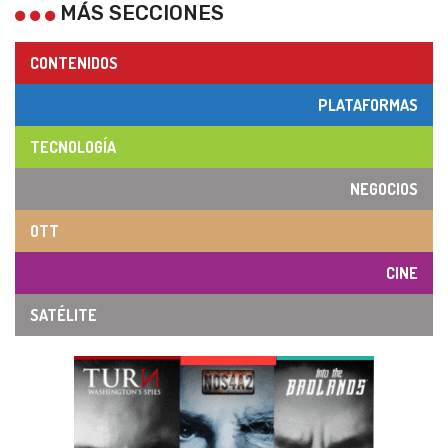
MÁS SECCIONES
CONTENIDOS
PLATAFORMAS
TECNOLOGÍA
NEGOCIOS
OTT
CINE
SATÉLITE