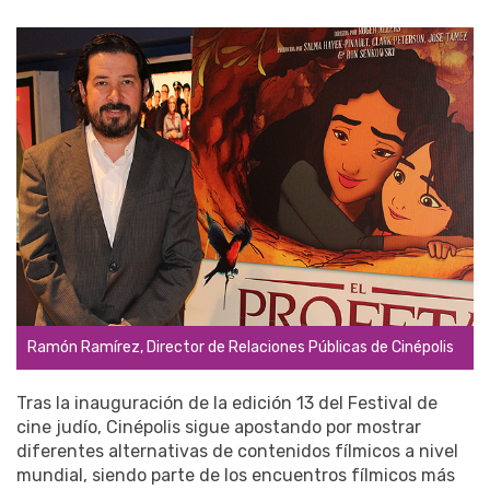
Ramón Ramírez, Director de Relaciones Públicas de Cinépolis
Tras la inauguración de la edición 13 del Festival de
cine judío, Cinépolis sigue apostando por mostrar
diferentes alternativas de contenidos fílmicos a nivel
mundial, siendo parte de los encuentros fílmicos más