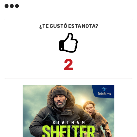
¿TE GUSTÓ ESTA NOTA?
2