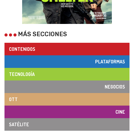
MÁS SECCIONES
CONTENIDOS
PLATAFORMAS
TECNOLOGÍA
NEGOCIOS
OTT
CINE
SATÉLITE