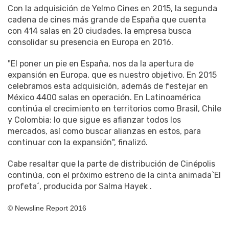
Con la adquisición de Yelmo Cines en 2015, la segunda
cadena de cines más grande de España que cuenta
con 414 salas en 20 ciudades, la empresa busca
consolidar su presencia en Europa en 2016.
"El poner un pie en España, nos da la apertura de
expansión en Europa, que es nuestro objetivo. En 2015
celebramos esta adquisición, además de festejar en
México 4400 salas en operación. En Latinoamérica
continúa el crecimiento en territorios como Brasil, Chile
y Colombia; lo que sigue es afianzar todos los
mercados, así como buscar alianzas en estos, para
continuar con la expansión", finalizó.
Cabe resaltar que la parte de distribución de Cinépolis
continúa, con el próximo estreno de la cinta animada`El
profeta´, producida por Salma Hayek .
© Newsline Report 2016