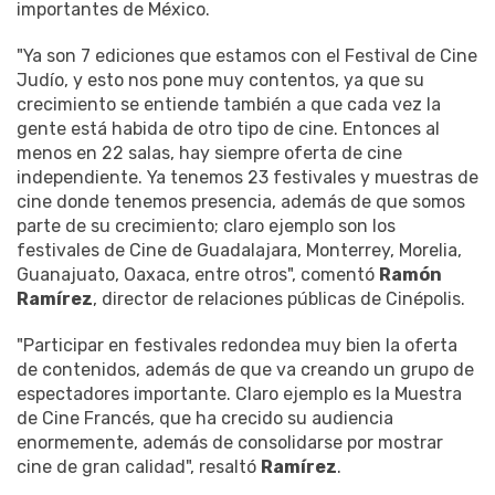
importantes de México.
"Ya son 7 ediciones que estamos con el Festival de Cine
Judío, y esto nos pone muy contentos, ya que su
crecimiento se entiende también a que cada vez la
gente está habida de otro tipo de cine. Entonces al
menos en 22 salas, hay siempre oferta de cine
independiente. Ya tenemos 23 festivales y muestras de
cine donde tenemos presencia, además de que somos
parte de su crecimiento; claro ejemplo son los
festivales de Cine de Guadalajara, Monterrey, Morelia,
Guanajuato, Oaxaca, entre otros", comentó
Ramón
Ramírez
, director de relaciones públicas de Cinépolis.
"Participar en festivales redondea muy bien la oferta
de contenidos, además de que va creando un grupo de
espectadores importante. Claro ejemplo es la Muestra
de Cine Francés, que ha crecido su audiencia
enormemente, además de consolidarse por mostrar
cine de gran calidad", resaltó
Ramírez
.