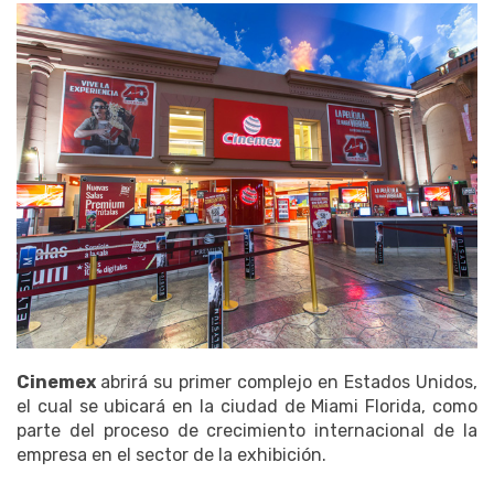
Cinemex
abrirá su primer complejo en Estados Unidos,
el cual se ubicará en la ciudad de Miami Florida, como
parte del proceso de crecimiento internacional de la
empresa en el sector de la exhibición.