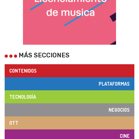
MÁS SECCIONES
CONTENIDOS
PLATAFORMAS
TECNOLOGÍA
NEGOCIOS
OTT
CINE