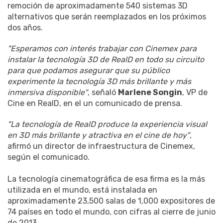
remoción de aproximadamente 540 sistemas 3D
alternativos que serán reemplazados en los próximos
dos años.
"Esperamos con interés trabajar con Cinemex para
instalar la tecnología 3D de RealD en todo su circuito
para que podamos asegurar que su público
experimente la tecnología 3D más brillante y más
inmersiva disponible"
, señaló
Marlene Songin
, VP de
Cine en RealD, en el un comunicado de prensa.
"La tecnología de RealD produce la experiencia visual
en 3D más brillante y atractiva en el cine de hoy"
,
afirmó un director de infraestructura de Cinemex,
según el comunicado.
La tecnología cinematográfica de esa firma es la más
utilizada en el mundo, está instalada en
aproximadamente 23,500 salas de 1,000 expositores de
74 países en todo el mundo, con cifras al cierre de junio
de 2013.