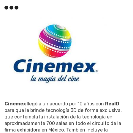
Cinemex
llegó a un acuerdo por 10 años con
RealD
para que le brinde tecnología 3D de forma exclusiva,
que contempla la instalación de la tecnología en
aproximadamente 700 salas en todo el circuito de la
firma exhibidora en México. También incluye la