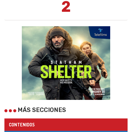
2
MÁS SECCIONES
CONTENIDOS