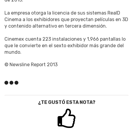
La empresa otorga la licencia de sus sistemas RealD
Cinema a los exhibidores que proyectan películas en 3D
y contenido alternativo en tercera dimensión.
Cinemex cuenta 223 instalaciones y 1,966 pantallas lo
que le convierte en el sexto exhibidor más grande del
mundo.
© Newsline Report 2013
¿TE GUSTÓ ESTA NOTA?