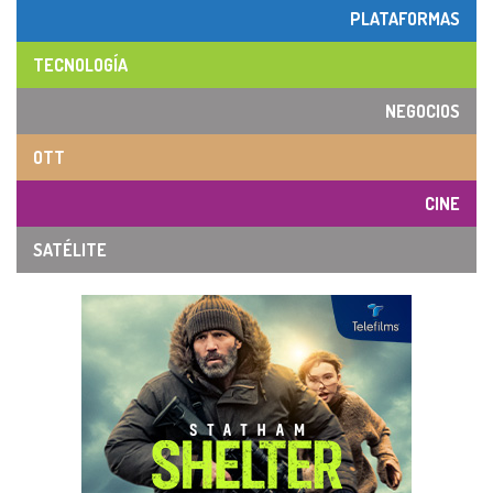
PLATAFORMAS
TECNOLOGÍA
NEGOCIOS
OTT
CINE
SATÉLITE