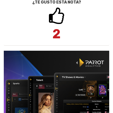
¿TE GUSTÓ ESTA NOTA?
2