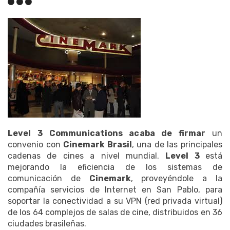
Level 3 Communications acaba de firmar
un
convenio con
Cinemark Brasil
, una de las principales
cadenas de cines a nivel mundial.
Level 3
está
mejorando la eficiencia de los sistemas de
comunicación de
Cinemark
, proveyéndole a la
compañía servicios de Internet en San Pablo, para
soportar la conectividad a su VPN (red privada virtual)
de los 64 complejos de salas de cine, distribuidos en 36
ciudades brasileñas.