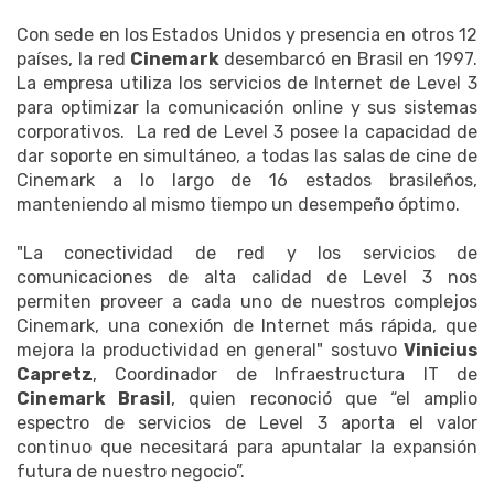
Con sede en los Estados Unidos y presencia en otros 12
países, la red
Cinemark
desembarcó en Brasil en 1997.
La empresa utiliza los servicios de Internet de Level 3
para optimizar la comunicación online y sus sistemas
corporativos. La red de Level 3 posee la capacidad de
dar soporte en simultáneo, a todas las salas de cine de
Cinemark a lo largo de 16 estados brasileños,
manteniendo al mismo tiempo un desempeño óptimo.
"La conectividad de red y los servicios de
comunicaciones de alta calidad de Level 3 nos
permiten proveer a cada uno de nuestros complejos
Cinemark, una conexión de Internet más rápida, que
mejora la productividad en general" sostuvo
Vinicius
Capretz
, Coordinador de Infraestructura IT de
Cinemark Brasil
, quien reconoció que “el amplio
espectro de servicios de Level 3 aporta el valor
continuo que necesitará para apuntalar la expansión
futura de nuestro negocio”.