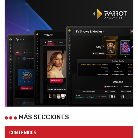
MÁS SECCIONES
CONTENIDOS