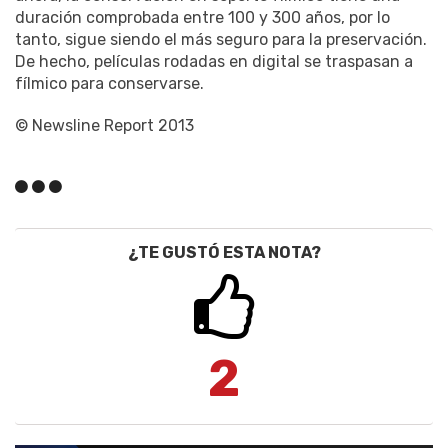
duración comprobada entre 100 y 300 años, por lo
tanto, sigue siendo el más seguro para la preservación.
De hecho, películas rodadas en digital se traspasan a
fílmico para conservarse.
© Newsline Report 2013
¿TE GUSTÓ ESTA NOTA?
2