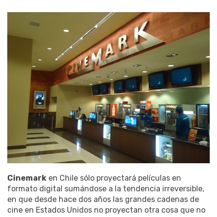
Cinemark
en Chile sólo proyectará películas en
formato digital sumándose a la tendencia irreversible,
en que desde hace dos años las grandes cadenas de
cine en Estados Unidos no proyectan otra cosa que no