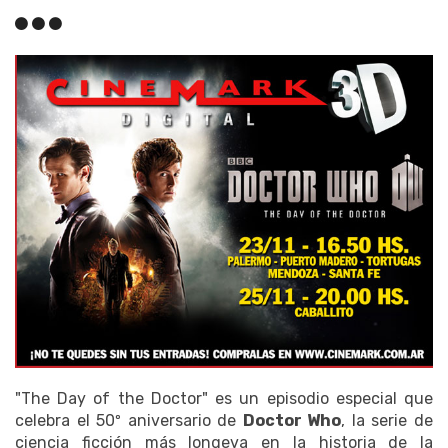
"The Day of the Doctor" es un episodio especial que
celebra el 50º aniversario de
Doctor Who
, la serie de
ciencia ficción más longeva en la historia de la