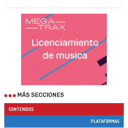
MÁS SECCIONES
CONTENIDOS
PLATAFORMAS