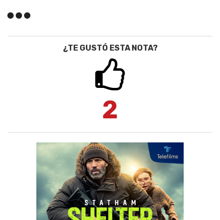
¿TE GUSTÓ ESTA NOTA?
2