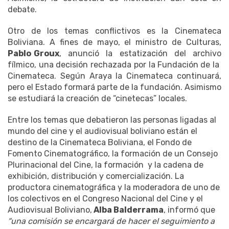
debate.
Otro de los temas conflictivos es la Cinemateca
Boliviana. A fines de mayo, el ministro de Culturas,
Pablo Groux
, anunció la estatización del archivo
fílmico, una decisión rechazada por la Fundación de la
Cinemateca. Según Araya la Cinemateca continuará,
pero el Estado formará parte de la fundación. Asimismo
se estudiará la creación de “cinetecas” locales.
Entre los temas que debatieron las personas ligadas al
mundo del cine y el audiovisual boliviano están el
destino de la Cinemateca Boliviana, el Fondo de
Fomento Cinematográfico, la formación de un Consejo
Plurinacional del Cine, la formación y la cadena de
exhibición, distribución y comercialización. La
productora cinematográfica y la moderadora de uno de
los colectivos en el Congreso Nacional del Cine y el
Audiovisual Boliviano,
Alba Balderrama
, informó que
“una comisión se encargará de hacer el seguimiento a