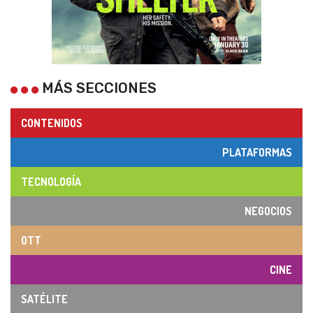
MÁS SECCIONES
CONTENIDOS
PLATAFORMAS
TECNOLOGÍA
NEGOCIOS
OTT
CINE
SATÉLITE