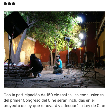
Con la participación de 150 cineastas, las conclusiones
del primer Congreso del Cine serán incluidas en el
proyecto de ley que renovará y adecuará la Ley de Cine