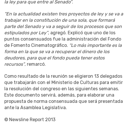
la ley para que entre al Senado”
.
“En la actualidad existen tres proyectos de ley y se va a
trabajar en la constitución de una sola, que formará
parte del Senado y va a seguir de los procesos que son
estipulados por Ley”
, agregó. Explicó que uno de los
puntos consensuados fue la administración del Fondo
de Fomento Cinematográfico.
“Lo más importante es la
forma en la que se va a recuperar el dinero de los
deudores, para que el fondo pueda tener estos
recursos”
, remarcó.
Como resultado de la reunión se eligieron 13 delegados
que trabajarán con el Ministerio de Culturas para emitir
la resolución del congreso en las siguientes semanas.
Este documento servirá, además, para elaborar una
propuesta de norma consensuada que será presentada
ante la Asamblea Legislativa.
© Newsline Report 2013