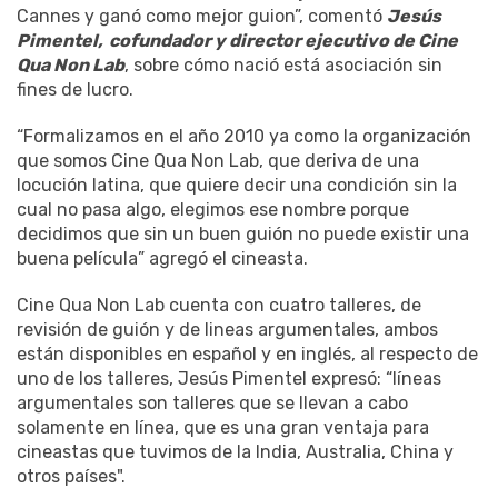
Cannes y ganó como mejor guion”, comentó
Jesús
Pimentel, cofundador y director ejecutivo de Cine
Qua Non Lab
, sobre cómo nació está asociación sin
fines de lucro.
“Formalizamos en el año 2010 ya como la organización
que somos Cine Qua Non Lab, que deriva de una
locución latina, que quiere decir una condición sin la
cual no pasa algo, elegimos ese nombre porque
decidimos que sin un buen guión no puede existir una
buena película” agregó el cineasta.
Cine Qua Non Lab cuenta con cuatro talleres, de
revisión de guión y de lineas argumentales, ambos
están disponibles en español y en inglés, al respecto de
uno de los talleres, Jesús Pimentel expresó: “líneas
argumentales son talleres que se llevan a cabo
solamente en línea, que es una gran ventaja para
cineastas que tuvimos de la India, Australia, China y
otros países".