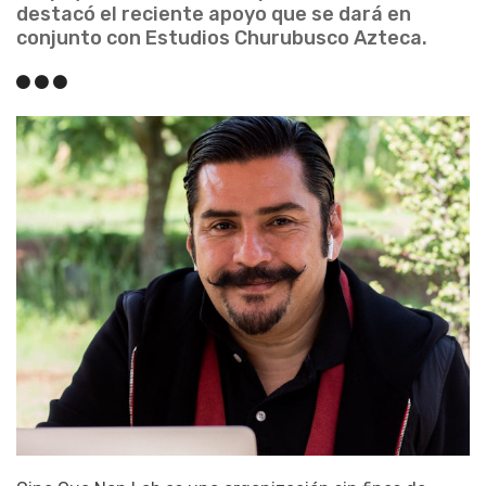
destacó el reciente apoyo que se dará en
conjunto con Estudios Churubusco Azteca.