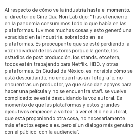
Al respecto de cómo ve la industria hasta el momento,
el director de Cine Qua Non Lab dijo: “Tras el encierro
en la pandemia consumimos todo lo que había en las
plataformas, tuvimos muchas cosas y esto generó una
voracidad en la industria, sobretodo en las
plataformas. Es preocupante que se esté perdiendo la
voz individual de los autores porque la gente, los
estudios de post producción, los stands, etcetera,
todos están trabajando para Netflix, HBO, y otras
plataformas. En Ciudad de México, es increíble cómo se
está descuidando, no encuentras un fotógrafo, no
encuentras un productor, ya que si se dan apoyos para
hacer una película y no se encuentra staff, se vuelve
complicado; se está descuidando la voz autoral. Es
momento de que las plataformas y estos grandes
ejecutivos empiecen a voltear a ver el el cine autoral,
que está proponiendo otra cosa, no necesariamente
más efectos especiales, pero sí un dialogo más genuino
con el público, con la audiencia”.