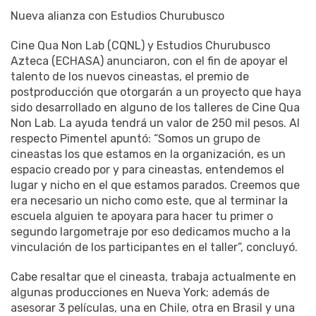
Nueva alianza con Estudios Churubusco
Cine Qua Non Lab (CQNL) y Estudios Churubusco
Azteca (ECHASA) anunciaron, con el fin de apoyar el
talento de los nuevos cineastas, el premio de
postproducción que otorgarán a un proyecto que haya
sido desarrollado en alguno de los talleres de Cine Qua
Non Lab. La ayuda tendrá un valor de 250 mil pesos. Al
respecto Pimentel apuntó: “Somos un grupo de
cineastas los que estamos en la organización, es un
espacio creado por y para cineastas, entendemos el
lugar y nicho en el que estamos parados. Creemos que
era necesario un nicho como este, que al terminar la
escuela alguien te apoyara para hacer tu primer o
segundo largometraje por eso dedicamos mucho a la
vinculación de los participantes en el taller”, concluyó.
Cabe resaltar que el cineasta, trabaja actualmente en
algunas producciones en Nueva York; además de
asesorar 3 películas, una en Chile, otra en Brasil y una