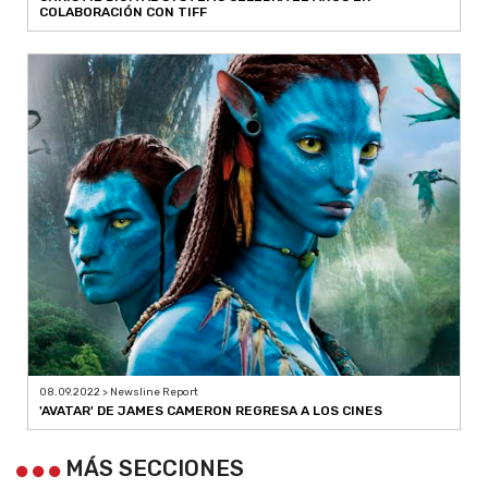
COLABORACIÓN CON TIFF
08.09.2022 > Newsline Report
'AVATAR' DE JAMES CAMERON REGRESA A LOS CINES
MÁS SECCIONES