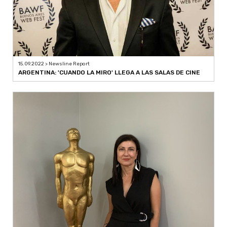
15.09.2022 > Newsline Report
ARGENTINA: 'CUANDO LA MIRO' LLEGA A LAS SALAS DE CINE