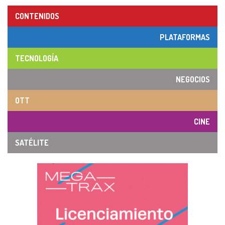
CONTENIDOS
PLATAFORMAS
TECNOLOGÍA
NEGOCIOS
OTT
CINE
SATÉLITE