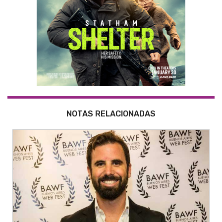
NOTAS RELACIONADAS