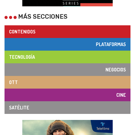
MÁS SECCIONES
CONTENIDOS
PLATAFORMAS
TECNOLOGÍA
NEGOCIOS
OTT
CINE
SATÉLITE