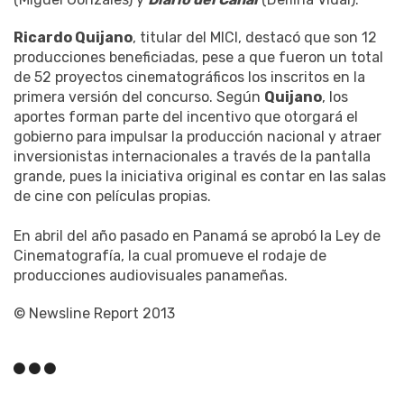
Ricardo Quijano
, titular del MICI, destacó que son 12
producciones beneficiadas, pese a que fueron un total
de 52 proyectos cinematográficos los inscritos en la
primera versión del concurso. Según
Quijano
, los
aportes forman parte del incentivo que otorgará el
gobierno para impulsar la producción nacional y atraer
inversionistas internacionales a través de la pantalla
grande, pues la iniciativa original es contar en las salas
de cine con películas propias.
En abril del año pasado en Panamá se aprobó la Ley de
Cinematografía, la cual promueve el rodaje de
producciones audiovisuales panameñas.
© Newsline Report 2013