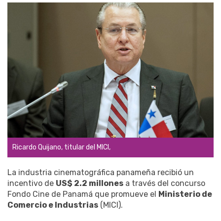
Ricardo Quijano, titular del MICI,
La industria cinematográfica panameña recibió un
incentivo de
US$ 2.2 millones
a través del concurso
Fondo Cine de Panamá que promueve el
Ministerio de
Comercio e Industrias
(MICI).