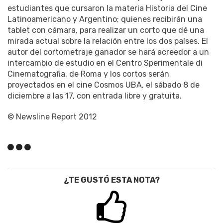
estudiantes que cursaron la materia Historia del Cine
Latinoamericano y Argentino; quienes recibirán una
tablet con cámara, para realizar un corto que dé una
mirada actual sobre la relación entre los dos países. El
autor del cortometraje ganador se hará acreedor a un
intercambio de estudio en el Centro Sperimentale di
Cinematografia, de Roma y los cortos serán
proyectados en el cine Cosmos UBA, el sábado 8 de
diciembre a las 17, con entrada libre y gratuita.
© Newsline Report 2012
¿TE GUSTÓ ESTA NOTA?