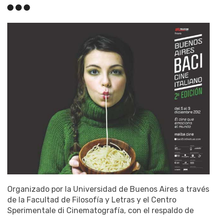
Organizado por la Universidad de Buenos Aires a través
de la Facultad de Filosofía y Letras y el Centro
Sperimentale di Cinematografía, con el respaldo de