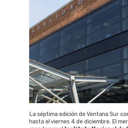
La séptima edición de Ventana Sur co
hasta el viernes 4 de diciembre. El m