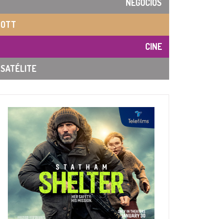
NEGOCIOS
OTT
CINE
SATÉLITE