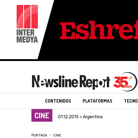
CONTENIDOS
PLATAFORMAS
TECNO
CINE
01.12.2015 > Argentina
PORTADA
CINE