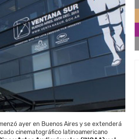
menzó ayer en Buenos Aires y se extenderá
ercado cinematográfico latinoamericano