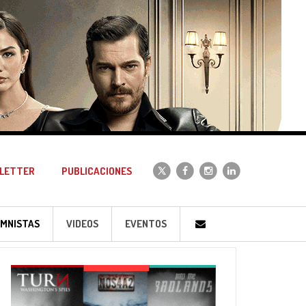
LETTER
PUBLICACIONES
MNISTAS
VIDEOS
EVENTOS