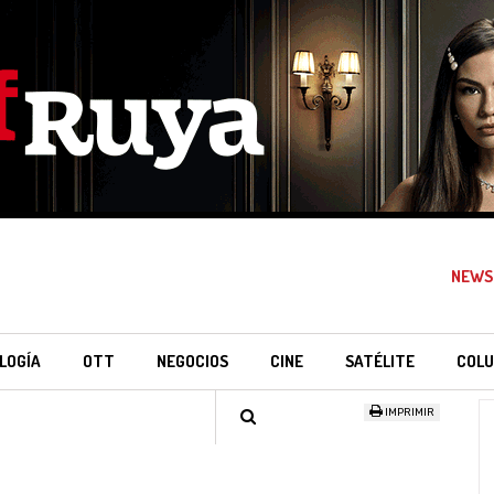
NEWS
LOGÍA
OTT
NEGOCIOS
CINE
SATÉLITE
COLU
IMPRIMIR