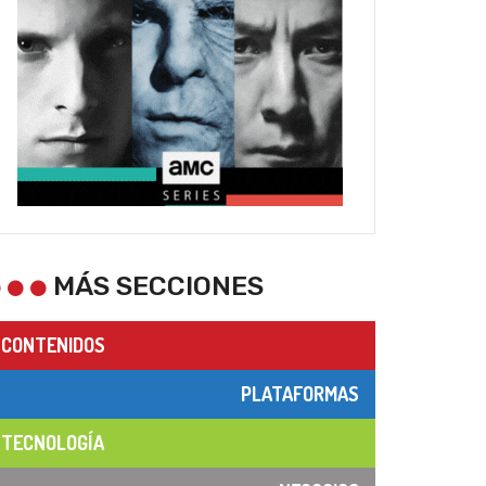
MÁS SECCIONES
CONTENIDOS
PLATAFORMAS
TECNOLOGÍA