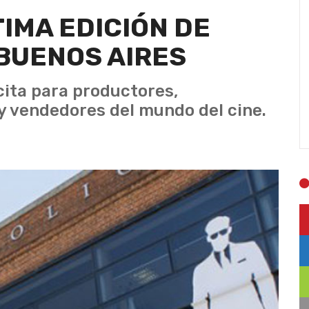
IMA EDICIÓN DE
BUENOS AIRES
cita para productores,
y vendedores del mundo del cine.