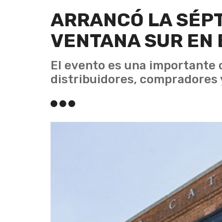
ARRANCÓ LA SÉPT
VENTANA SUR EN 
El evento es una importante 
distribuidores, compradores 