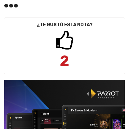
¿TE GUSTÓ ESTA NOTA?
2