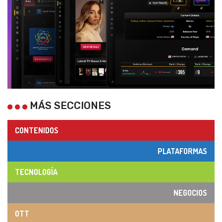
MÁS SECCIONES
CONTENIDOS
PLATAFORMAS
TECNOLOGÍA
NEGOCIOS
OTT