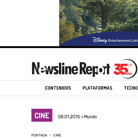
CONTENIDOS
PLATAFORMAS
TECNO
CINE
08.01.2015 > Mundo
PORTADA
CINE