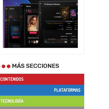
MÁS SECCIONES
CONTENIDOS
PLATAFORMAS
TECNOLOGÍA