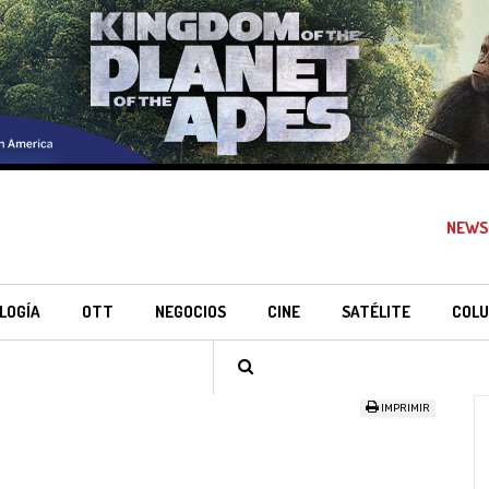
NEWS
LOGÍA
OTT
NEGOCIOS
CINE
SATÉLITE
COLU
IMPRIMIR