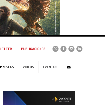
LETTER
PUBLICACIONES
MNISTAS
VIDEOS
EVENTOS