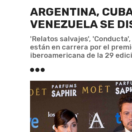
ARGENTINA, CUBA
VENEZUELA SE DI
'Relatos salvajes', 'Conducta',
están en carrera por el premi
iberoamericana de la 29 edic