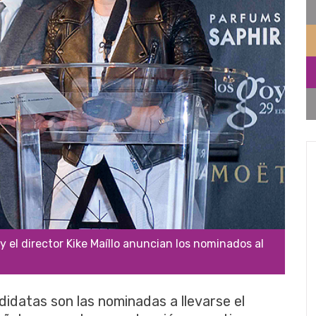
y el director Kike Maíllo anuncian los nominados al
didatas son las nominadas a llevarse el