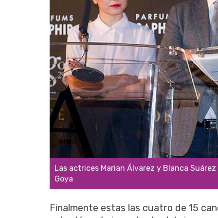
Las actrices Marian Álvarez y Blanca Suárez 
Goya
Finalmente estas las cuatro de 15 can