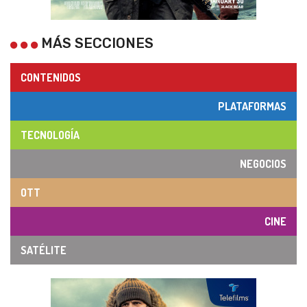
MÁS SECCIONES
CONTENIDOS
PLATAFORMAS
TECNOLOGÍA
NEGOCIOS
OTT
CINE
SATÉLITE