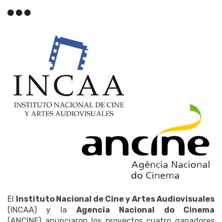
El
Instituto Nacional de Cine y Artes Audiovisuales
(INCAA) y la
Agencia Nacional do Cinema
(ANCINE) anunciaron los proyectos cuatro ganadores