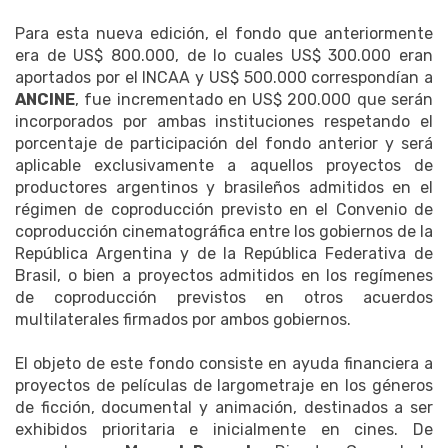
Para esta nueva edición, el fondo que anteriormente
era de US$ 800.000, de lo cuales US$ 300.000 eran
aportados por el INCAA y US$ 500.000 correspondían a
ANCINE
, fue incrementado en US$ 200.000 que serán
incorporados por ambas instituciones respetando el
porcentaje de participación del fondo anterior y será
aplicable exclusivamente a aquellos proyectos de
productores argentinos y brasileños admitidos en el
régimen de coproducción previsto en el Convenio de
coproducción cinematográfica entre los gobiernos de la
República Argentina y de la República Federativa de
Brasil, o bien a proyectos admitidos en los regímenes
de coproducción previstos en otros acuerdos
multilaterales firmados por ambos gobiernos.
El objeto de este fondo consiste en ayuda financiera a
proyectos de películas de largometraje en los géneros
de ficción, documental y animación, destinados a ser
exhibidos prioritaria e inicialmente en cines. De