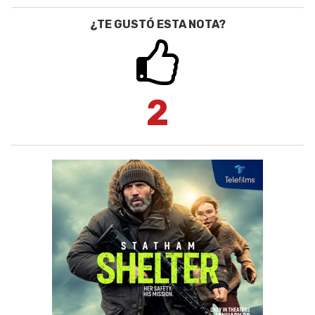
¿TE GUSTÓ ESTA NOTA?
2