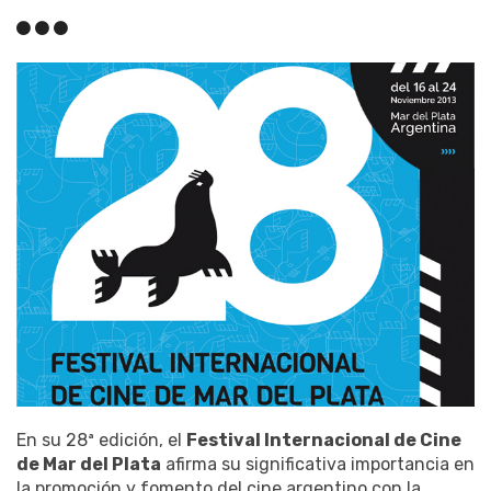
En su 28ª edición, el
Festival Internacional de Cine
de Mar del Plata
afirma su significativa importancia en
la promoción y fomento del cine argentino con la