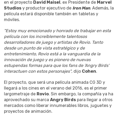
en el proyecto
David Maisel
, ex Presidente de
Marvel
Studios
y productor ejecutivo de
Iron Man
. Además, la
película estará disponible también en tabletas y
móviles.
"Estoy muy emocionado y honrado de trabajar en esta
película con los increíblemente talentosos
desarrolladores de juego y artistas de Rovio. Tanto
desde un punto de vista estratégico y de
entretenimiento, Rovio está a la vanguardia de la
innovación de juego y es pionero de nuevas
estupendas formas para que los fans de 'Angry Birds'
interactuen con estos personajes"
, dijo
Cohen
.
El proyecto, que será una película animada CG 3D y
llegará a los cines en el verano del 2016, es el primer
largometraje de
Rovio
. Sin embargo, la compañía ya ha
aprovechado su marca
Angry Birds
para llegar a otros
mercados como liberar innumerables libros, juguetes y
proyectos de animación.