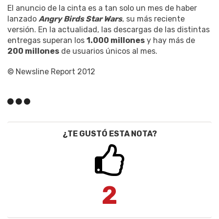
El anuncio de la cinta es a tan solo un mes de haber
lanzado
Angry Birds Star Wars
, su más reciente
versión. En la actualidad, las descargas de las distintas
entregas superan los
1.000 millones
y hay más de
200 millones
de usuarios únicos al mes.
© Newsline Report 2012
¿TE GUSTÓ ESTA NOTA?
2