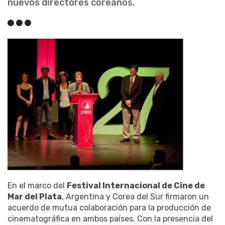
nuevos directores coreanos.
En el marco del
Festival Internacional de Cine de
Mar del Plata
, Argentina y Corea del Sur firmaron un
acuerdo de mutua colaboración para la producción de
cinematográfica en ambos países. Con la presencia del