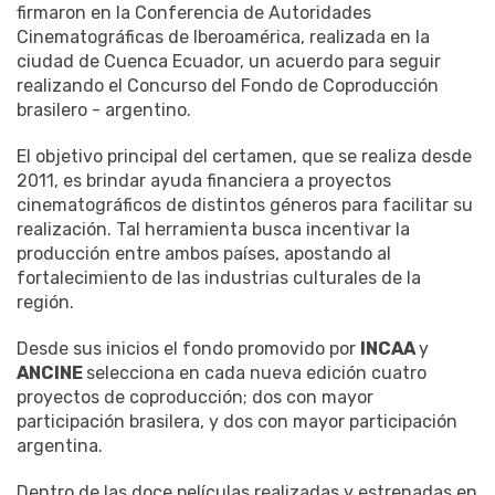
firmaron en la Conferencia de Autoridades
Cinematográficas de Iberoamérica, realizada en la
ciudad de Cuenca Ecuador, un acuerdo para seguir
realizando el Concurso del Fondo de Coproducción
brasilero - argentino.
El objetivo principal del certamen, que se realiza desde
2011, es brindar ayuda financiera a proyectos
cinematográficos de distintos géneros para facilitar su
realización. Tal herramienta busca incentivar la
producción entre ambos países, apostando al
fortalecimiento de las industrias culturales de la
región.
Desde sus inicios el fondo promovido por
INCAA
y
ANCINE
selecciona en cada nueva edición cuatro
proyectos de coproducción; dos con mayor
participación brasilera, y dos con mayor participación
argentina.
Dentro de las doce películas realizadas y estrenadas en