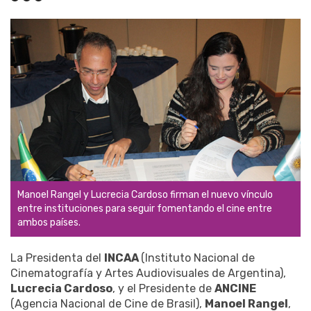
Manoel Rangel y Lucrecia Cardoso firman el nuevo vínculo
entre instituciones para seguir fomentando el cine entre
ambos países.
La Presidenta del
INCAA
(Instituto Nacional de
Cinematografía y Artes Audiovisuales de Argentina),
Lucrecia Cardoso
, y el Presidente de
ANCINE
(Agencia Nacional de Cine de Brasil),
Manoel Rangel
,