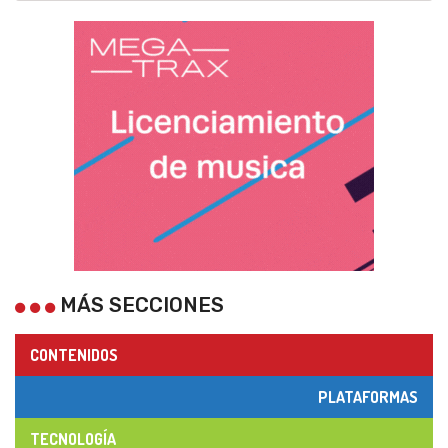
MÁS SECCIONES
CONTENIDOS
PLATAFORMAS
TECNOLOGÍA