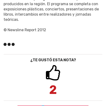
producidos en la región. El programa se completa con
exposiciones plásticas, conciertos, presentaciones de
libros, intercambios entre realizadores y jornadas
teóricas.
© Newsline Report 2012
¿TE GUSTÓ ESTA NOTA?
2