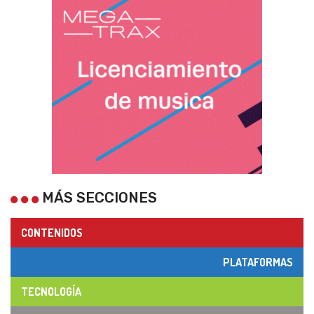
MÁS SECCIONES
CONTENIDOS
PLATAFORMAS
TECNOLOGÍA