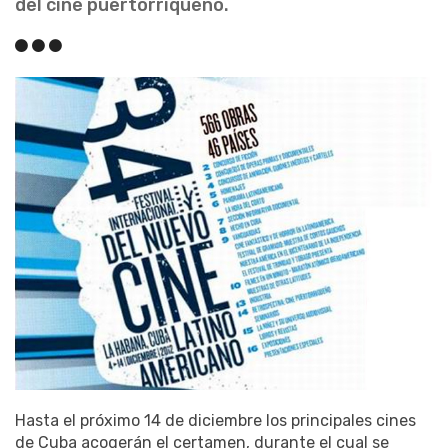
del cine puertorriqueño.
Hasta el próximo 14 de diciembre los principales cines
de Cuba acogerán el certamen, durante el cual se