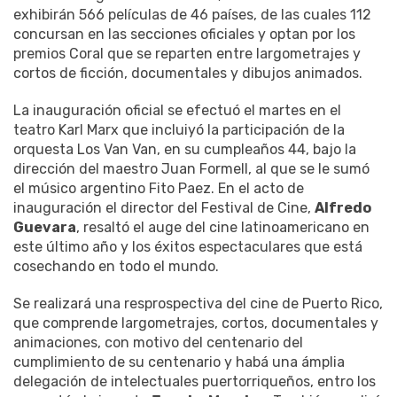
exhibirán 566 películas de 46 países, de las cuales 112
concursan en las secciones oficiales y optan por los
premios Coral que se reparten entre largometrajes y
cortos de ficción, documentales y dibujos animados.
La inauguración oficial se efectuó el martes en el
teatro Karl Marx que incluiyó la participación de la
orquesta Los Van Van, en su cumpleaños 44, bajo la
dirección del maestro Juan Formell, al que se le sumó
el músico argentino Fito Paez. En el acto de
inauguración el director del Festival de Cine,
Alfredo
Guevara
, resaltó el auge del cine latinoamericano en
este último año y los éxitos espectaculares que está
cosechando en todo el mundo.
Se realizará una resprospectiva del cine de Puerto Rico,
que comprende largometrajes, cortos, documentales y
animaciones, con motivo del centenario del
cumplimiento de su centenario y habá una ámplia
delegación de intelectuales puertorriqueños, entro los