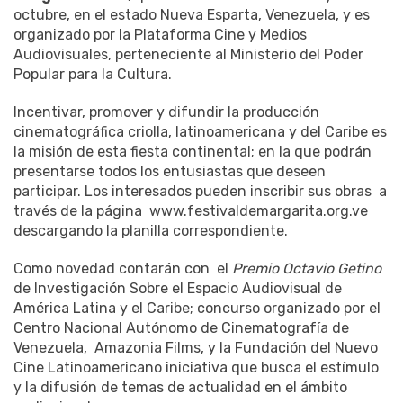
octubre, en el estado Nueva Esparta, Venezuela, y es
organizado por la Plataforma Cine y Medios
Audiovisuales, perteneciente al Ministerio del Poder
Popular para la Cultura.
Incentivar, promover y difundir la producción
cinematográfica criolla, latinoamericana y del Caribe es
la misión de esta fiesta continental; en la que podrán
presentarse todos los entusiastas que deseen
participar. Los interesados pueden inscribir sus obras a
través de la página www.festivaldemargarita.org.ve
descargando la planilla correspondiente.
Como novedad contarán con el
Premio Octavio Getino
de Investigación Sobre el Espacio Audiovisual de
América Latina y el Caribe; concurso organizado por el
Centro Nacional Autónomo de Cinematografía de
Venezuela, Amazonia Films, y la Fundación del Nuevo
Cine Latinoamericano iniciativa que busca el estímulo
y la difusión de temas de actualidad en el ámbito