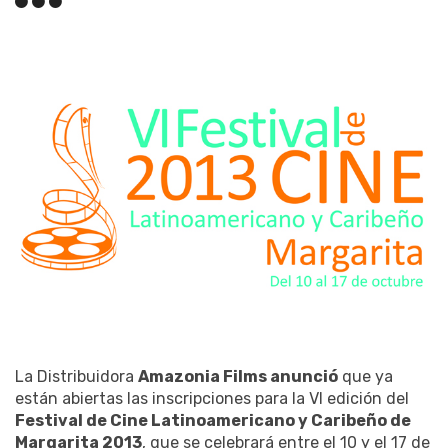
La Distribuidora
Amazonia Films anunció
que ya
están abiertas las inscripciones para la VI edición del
Festival de Cine Latinoamericano y Caribeño de
Margarita 2013
, que se celebrará entre el 10 y el 17 de