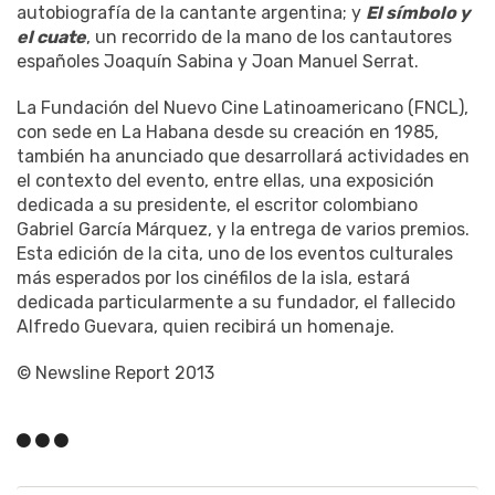
autobiografía de la cantante argentina; y
El símbolo y
el cuate
, un recorrido de la mano de los cantautores
españoles Joaquín Sabina y Joan Manuel Serrat.
La Fundación del Nuevo Cine Latinoamericano (FNCL),
con sede en La Habana desde su creación en 1985,
también ha anunciado que desarrollará actividades en
el contexto del evento, entre ellas, una exposición
dedicada a su presidente, el escritor colombiano
Gabriel García Márquez, y la entrega de varios premios.
Esta edición de la cita, uno de los eventos culturales
más esperados por los cinéfilos de la isla, estará
dedicada particularmente a su fundador, el fallecido
Alfredo Guevara, quien recibirá un homenaje.
© Newsline Report 2013