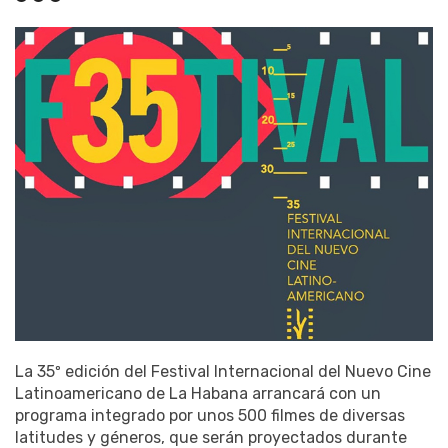
La 35º edición del Festival Internacional del Nuevo Cine
Latinoamericano de La Habana arrancará con un
programa integrado por unos 500 filmes de diversas
latitudes y géneros, que serán proyectados durante