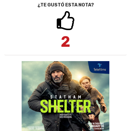
¿TE GUSTÓ ESTA NOTA?
2