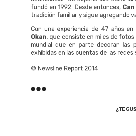
fundó en 1992. Desde entonces,
Can
tradición familiar y sigue agregando va
Con una experiencia de 47 años en el
Okan
, que consiste en miles de fotos 
mundial que en parte decoran las p
exhibidas en las cuentas de las redes
© Newsline Report 2014
¿TE GU