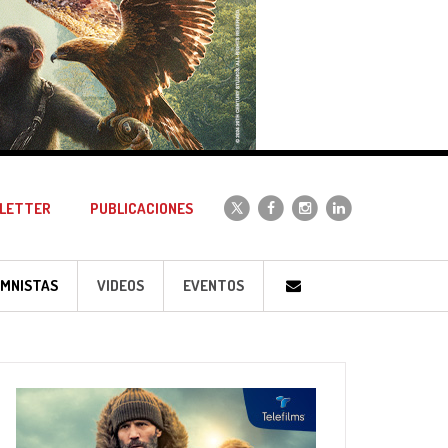
LETTER
PUBLICACIONES
MNISTAS
VIDEOS
EVENTOS