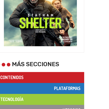
MÁS SECCIONES
CONTENIDOS
PLATAFORMAS
TECNOLOGÍA