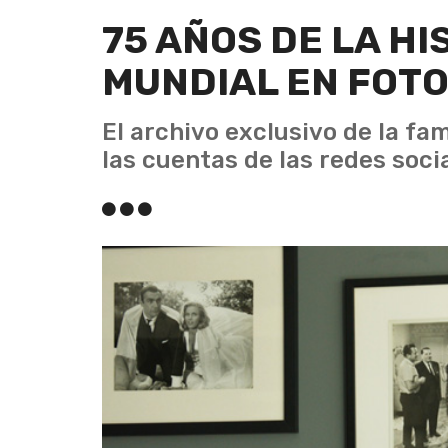
75 AÑOS DE LA HI
MUNDIAL EN FOT
El archivo exclusivo de la fa
las cuentas de las redes soci