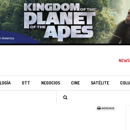
NEWS
LOGÍA
OTT
NEGOCIOS
CINE
SATÉLITE
COLU
IMPRIMIR