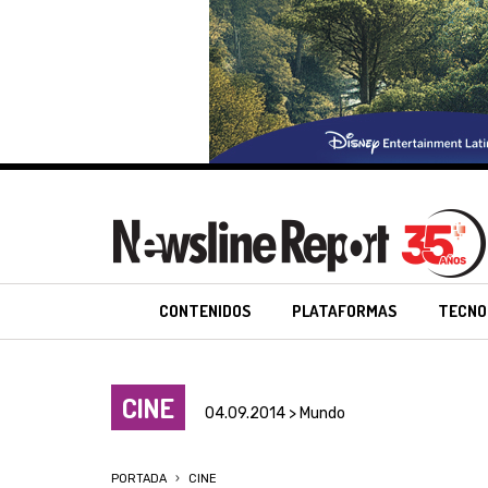
CONTENIDOS
PLATAFORMAS
TECNO
CINE
04.09.2014 > Mundo
PORTADA
CINE