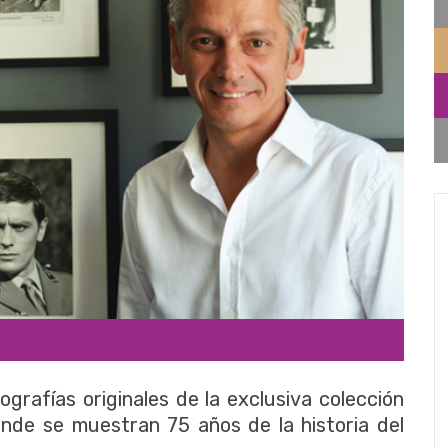
ografías originales de la exclusiva colección
onde se muestran 75 años de la historia del