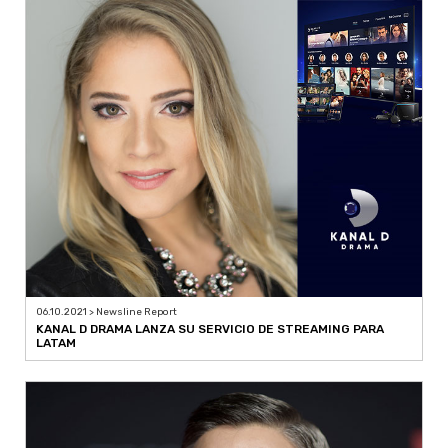
06.10.2021 > Newsline Report
KANAL D DRAMA LANZA SU SERVICIO DE STREAMING PARA
LATAM