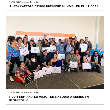
05.10.2021 > Newsline Report
FICG: PREMIAN A LO MEJOR DE EPISODIO 0: SERIES EN
DESARROLLO