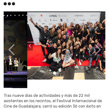
Tras nueve días de actividades y más de 22 mil
asistentes en los recintos, el Festival Internacional de
Cine de Guadalajara, cerró su edición 36 con éxito en
una ceremonia en el Auditorio Telmex de Guadalajara,
al ser uno de los primeros en regresar a los eventos