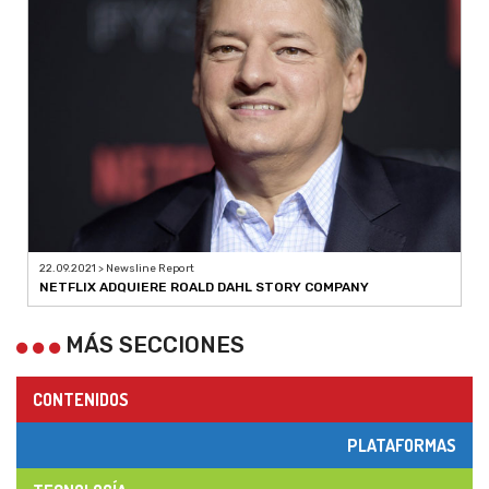
22.09.2021 > Newsline Report
NETFLIX ADQUIERE ROALD DAHL STORY COMPANY
MÁS SECCIONES
CONTENIDOS
PLATAFORMAS
TECNOLOGÍA