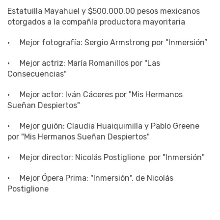
otorgados a la compañía productora mayoritaria
· Mejor fotografía: Sergio Armstrong por "Inmersión”
· Mejor actriz: María Romanillos por "Las
Consecuencias"
· Mejor actor: Iván Cáceres por "Mis Hermanos
Sueñan Despiertos"
· Mejor guión: Claudia Huaiquimilla y Pablo Greene
por "Mis Hermanos Sueñan Despiertos"
· Mejor director: Nicolás Postiglione por "Inmersión"
· Mejor Ópera Prima: "Inmersión", de Nicolás
Postiglione
Premio del público: