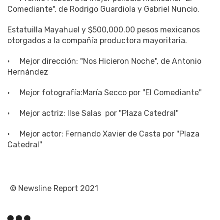
Estatuilla Mayahuel y $500,000.00 pesos mexicanos
otorgados a la compañía productora mayoritaria.
· Mejor dirección: "Nos Hicieron Noche", de Antonio
Hernández
· Mejor fotografía:María Secco por "El Comediante"
· Mejor actriz: Ilse Salas por "Plaza Catedral"
· Mejor actor: Fernando Xavier de Casta por "Plaza
Catedral"
© Newsline Report 2021