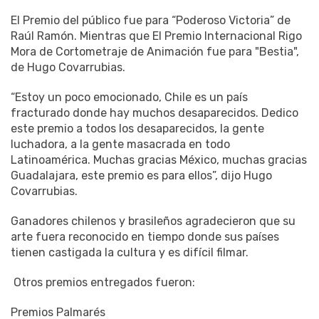
Raúl Ramón. Mientras que El Premio Internacional Rigo
Mora de Cortometraje de Animación fue para "Bestia",
de Hugo Covarrubias.
“Estoy un poco emocionado, Chile es un país
fracturado donde hay muchos desaparecidos. Dedico
este premio a todos los desaparecidos, la gente
luchadora, a la gente masacrada en todo
Latinoamérica. Muchas gracias México, muchas gracias
Guadalajara, este premio es para ellos”, dijo Hugo
Covarrubias.
Ganadores chilenos y brasileños agradecieron que su
arte fuera reconocido en tiempo donde sus países
tienen castigada la cultura y es difícil filmar.
Otros premios entregados fueron:
Premios Palmarés