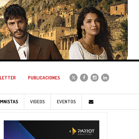
LETTER
PUBLICACIONES
MNISTAS
VIDEOS
EVENTOS