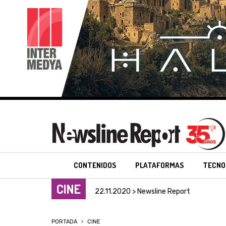
CONTENIDOS
PLATAFORMAS
TECNO
CINE
22.11.2020 > Newsline Report
PORTADA
CINE