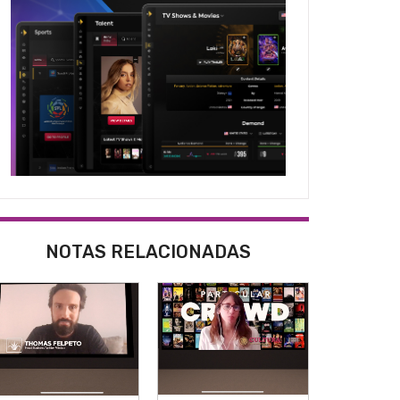
NOTAS RELACIONADAS