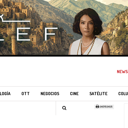
NEWS
LOGÍA
OTT
NEGOCIOS
CINE
SATÉLITE
COLU
IMPRIMIR