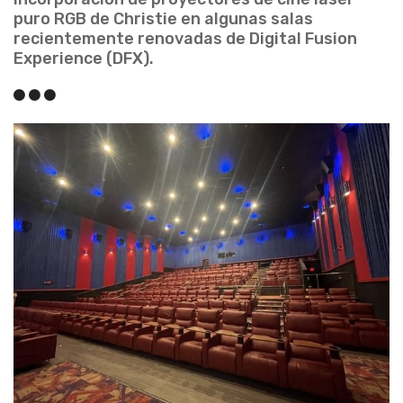
puro RGB de Christie en algunas salas
recientemente renovadas de Digital Fusion
Experience (DFX).