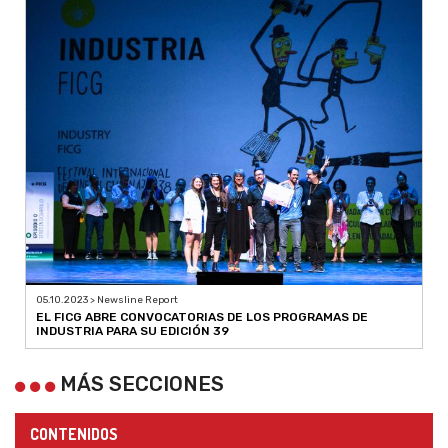
05.10.2023 > Newsline Report
EL FICG ABRE CONVOCATORIAS DE LOS PROGRAMAS DE
INDUSTRIA PARA SU EDICIÓN 39
MÁS SECCIONES
CONTENIDOS