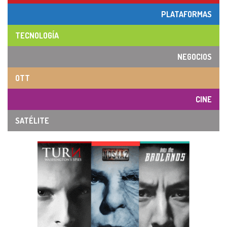
PLATAFORMAS
TECNOLOGÍA
NEGOCIOS
OTT
CINE
SATÉLITE