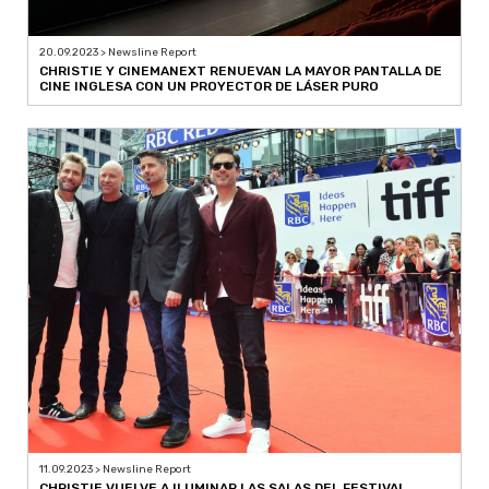
20.09.2023 > Newsline Report
CHRISTIE Y CINEMANEXT RENUEVAN LA MAYOR PANTALLA DE
CINE INGLESA CON UN PROYECTOR DE LÁSER PURO
11.09.2023 > Newsline Report
CHRISTIE VUELVE A ILUMINAR LAS SALAS DEL FESTIVAL