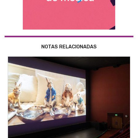
NOTAS RELACIONADAS