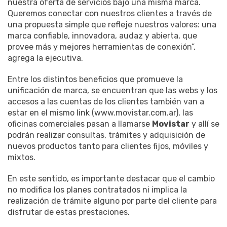
nuestra oferta de servicios bajo una misma marca.
Queremos conectar con nuestros clientes a través de
una propuesta simple que refleje nuestros valores: una
marca confiable, innovadora, audaz y abierta, que
provee más y mejores herramientas de conexión”,
agrega la ejecutiva.
Entre los distintos beneficios que promueve la
unificación de marca, se encuentran que las webs y los
accesos a las cuentas de los clientes también van a
estar en el mismo link (www.movistar.com.ar), las
oficinas comerciales pasan a llamarse
Movistar
y allí se
podrán realizar consultas, trámites y adquisición de
nuevos productos tanto para clientes fijos, móviles y
mixtos.
En este sentido, es importante destacar que el cambio
no modifica los planes contratados ni implica la
realización de trámite alguno por parte del cliente para
disfrutar de estas prestaciones.