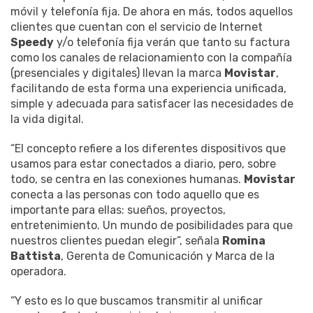
móvil y telefonía fija. De ahora en más, todos aquellos
clientes que cuentan con el servicio de Internet
Speedy
y/o telefonía fija verán que tanto su factura
como los canales de relacionamiento con la compañía
(presenciales y digitales) llevan la marca
Movistar
,
facilitando de esta forma una experiencia unificada,
simple y adecuada para satisfacer las necesidades de
la vida digital.
“El concepto refiere a los diferentes dispositivos que
usamos para estar conectados a diario, pero, sobre
todo, se centra en las conexiones humanas.
Movistar
conecta a las personas con todo aquello que es
importante para ellas: sueños, proyectos,
entretenimiento. Un mundo de posibilidades para que
nuestros clientes puedan elegir”, señala
Romina
Battista
, Gerenta de Comunicación y Marca de la
operadora.
“Y esto es lo que buscamos transmitir al unificar