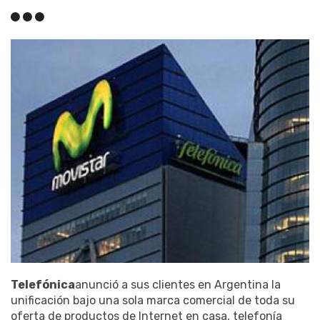
Telefónica
anunció a sus clientes en Argentina la
unificación bajo una sola marca comercial de toda su
oferta de productos de Internet en casa, telefonía