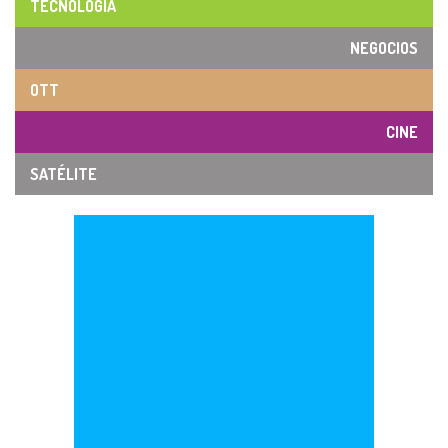
TECNOLOGÍA
NEGOCIOS
OTT
CINE
SATÉLITE