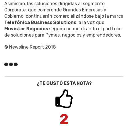
Asimismo, las soluciones dirigidas al segmento
Corporate, que comprende Grandes Empresas y
Gobierno, continuarán comercializándose bajo la marca
Telefónica Business Solutions
, a la vez que
Movistar Negocios
seguirá concentrando el portfolio
de soluciones para Pymes, negocios y emprendedores.
© Newsline Report 2018
¿TE GUSTÓ ESTA NOTA?
2