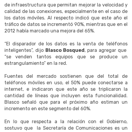
de infraestructura que permitan mejorar la velocidad y
calidad de las conexiones, especialmente en el caso de
los datos móviles. Al respecto indicó que este año el
tráfico de datos se incrementó 90%, mientras que en el
2012 había marcado una mejora del 65%.
“El disparador de los datos es la venta de teléfonos
inteligentes”, dijo
Blasco Bosqued
, para agregar que
“se venden tantos equipos que se produce un
estrangulamiento” en la red.
Fuentes del mercado sostienen que del total de
teléfonos móviles en uso, el 50% puede conectarse a
internet, e indicaron que este año se triplicaron la
cantidad de líneas que incluyen esta funcionalidad.
Blasco señaló que para el próximo año estiman un
incremento en este segmento del 60%.
En lo que respecta a la relación con el Gobierno,
sostuvo que la Secretaría de Comunicaciones es un