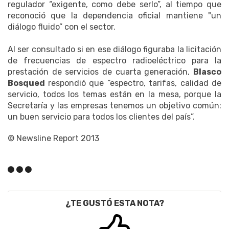
regulador “exigente, como debe serlo”, al tiempo que
reconoció que la dependencia oficial mantiene "un
diálogo fluido” con el sector.
Al ser consultado si en ese diálogo figuraba la licitación
de frecuencias de espectro radioeléctrico para la
prestación de servicios de cuarta generación,
Blasco
Bosqued
respondió que “espectro, tarifas, calidad de
servicio, todos los temas están en la mesa, porque la
Secretaría y las empresas tenemos un objetivo común:
un buen servicio para todos los clientes del país”.
© Newsline Report 2013
¿TE GUSTÓ ESTA NOTA?