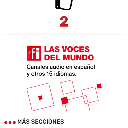
2
MÁS SECCIONES