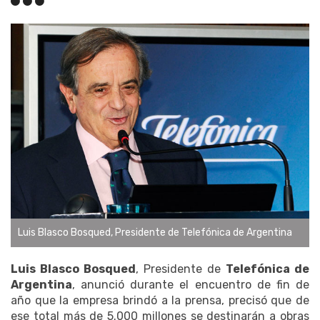
Luis Blasco Bosqued, Presidente de Telefónica de Argentina
Luis Blasco Bosqued
, Presidente de
Telefónica de
Argentina
, anunció durante el encuentro de fin de
año que la empresa brindó a la prensa, precisó que de
ese total más de 5.000 millones se destinarán a obras