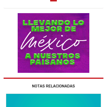
NOTAS RELACIONADAS