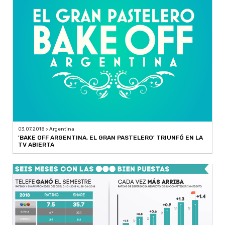
03.07.2018 > Argentina
'BAKE OFF ARGENTINA, EL GRAN PASTELERO' TRIUNFÓ EN LA
TV ABIERTA