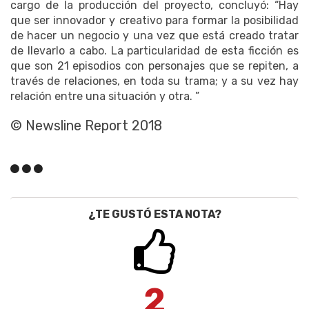
cargo de la producción del proyecto, concluyó: “Hay
que ser innovador y creativo para formar la posibilidad
de hacer un negocio y una vez que está creado tratar
de llevarlo a cabo. La particularidad de esta ficción es
que son 21 episodios con personajes que se repiten, a
través de relaciones, en toda su trama; y a su vez hay
relación entre una situación y otra. ”
© Newsline Report 2018
¿TE GUSTÓ ESTA NOTA?
2