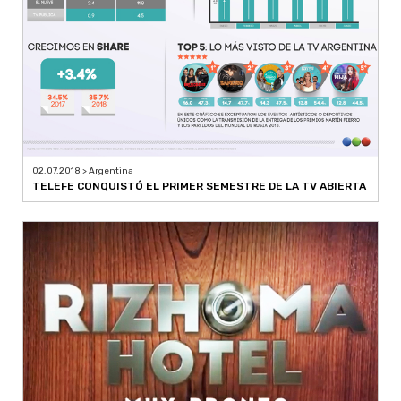
02.07.2018 > Argentina
TELEFE CONQUISTÓ EL PRIMER SEMESTRE DE LA TV ABIERTA