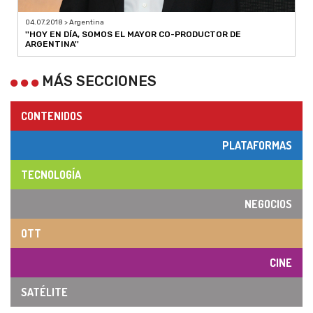
04.07.2018 > Argentina
''HOY EN DÍA, SOMOS EL MAYOR CO-PRODUCTOR DE
ARGENTINA''
MÁS SECCIONES
CONTENIDOS
PLATAFORMAS
TECNOLOGÍA
NEGOCIOS
OTT
CINE
SATÉLITE