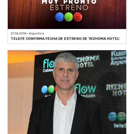
27.06.2018 > Argentina
TELEFE CONFIRMA FECHA DE ESTRENO DE 'RIZHOMA HOTEL'