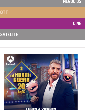
NEGOCIOS
OTT
CINE
SATÉLITE