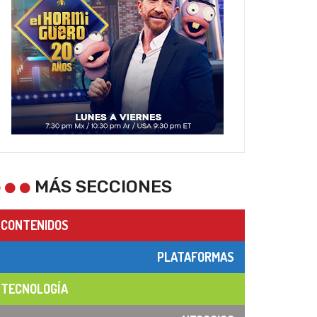
MÁS SECCIONES
CONTENIDOS
PLATAFORMAS
TECNOLOGÍA