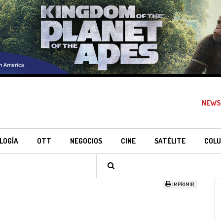
NEWS
LOGÍA
OTT
NEGOCIOS
CINE
SATÉLITE
COLU
IMPRIMIR