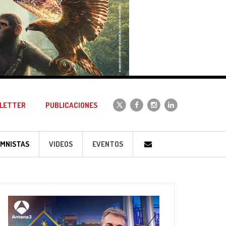
LETTER
PUBLICACIONES
MNISTAS
VIDEOS
EVENTOS