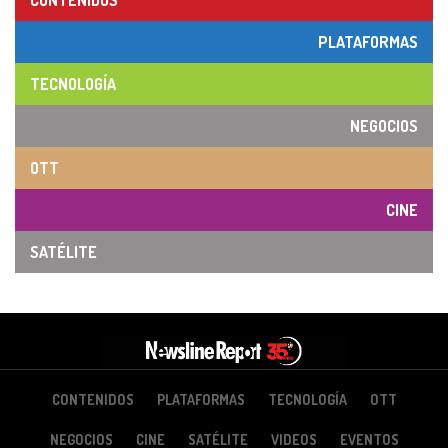
CONTENIDOS
PLATAFORMAS
TECNOLOGÍA
NEGOCIOS
OTT
CINE
SATÉLITE
CONTENIDOS
PLATAFORMAS
TECNOLOGÍA
OTT
NEGOCIOS
CINE
SATÉLITE
VIDEOS
EVENTOS