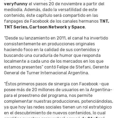
veryfunny
el viernes 20 de noviembre a partir del
mediodía. Además, dado la versatilidad de este
contenido, éste capítulo será compartido en las
fanpages de Facebook de los canales hermanos
TNT,
TNT Series, Cartoon Network y Space
.
“Desde su lanzamiento en 2011, el canal ha invertido
consistentemente en producciones originales
haciendo foco en la calidad de sus contenidos y
buscando una curaduría de humor que responda
localmente a cada uno de los mercados en los que
estamos presentes” contó Felipe de Stefani, Gerente
General de Turner Internacional Argentina.
“Éstos primeros pasos de sinergia con Facebook -que
posee más de 20 millones de usuarios en la Argentina-
para el preestreno del programa, nos permite
complementar nuestras producciones, potenciándolas,
ya que hoy las redes sociales tienen un rol estratégico
en el descubrimiento de nuevos contenidos, lo cual